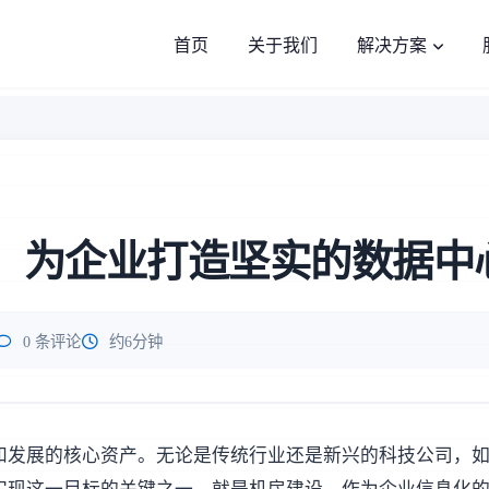
首页
关于我们
解决方案
：为企业打造坚实的数据中
0 条评论
约6分钟
和发展的核心资产。无论是传统行业还是新兴的科技公司，