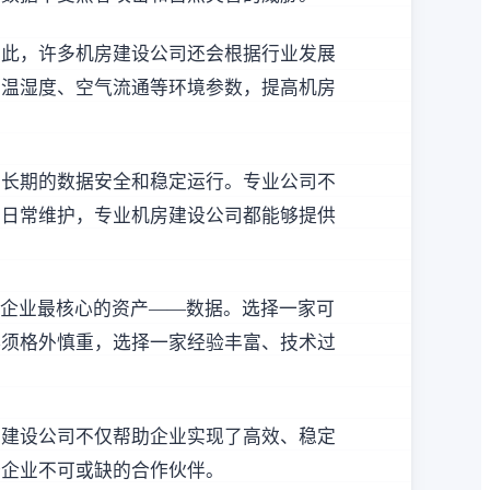
为此，许多机房建设公司还会根据行业发展
的温湿度、空气流通等环境参数，提高机房
现长期的数据安全和稳定运行。专业公司不
的日常维护，专业机房建设公司都能够提供
着企业最核心的资产——数据。选择一家可
必须格外慎重，选择一家经验丰富、技术过
房建设公司不仅帮助企业实现了高效、稳定
个企业不可或缺的合作伙伴。