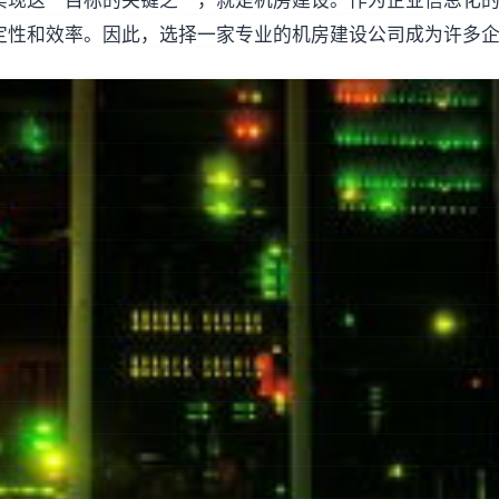
实现这一目标的关键之一，就是机房建设。作为企业信息化
定性和效率。因此，选择一家专业的机房建设公司成为许多