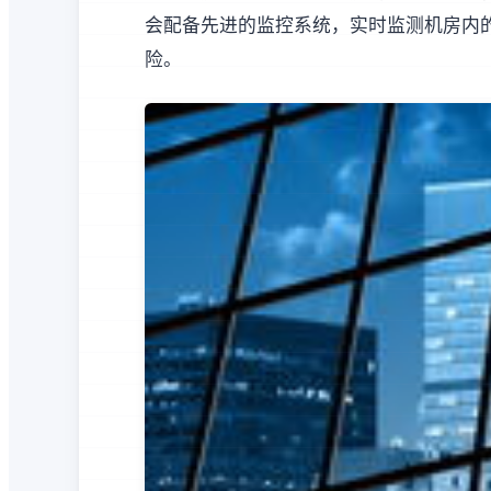
会配备先进的监控系统，实时监测机房内
险。