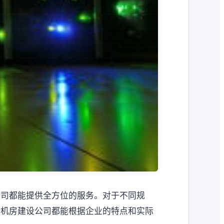
公司都能提供全方位的服务。对于不同规
，机房建设公司都能根据企业的特点和实际