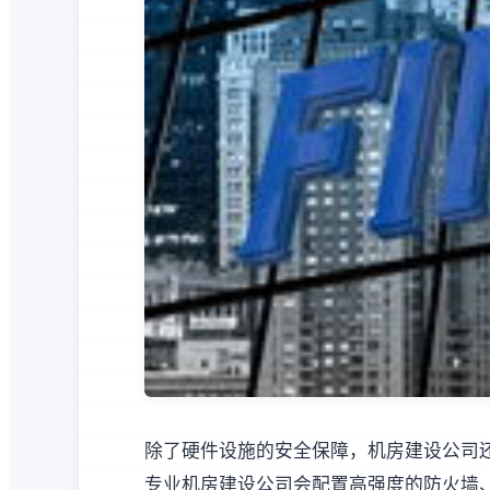
除了硬件设施的安全保障，机房建设公司
专业机房建设公司会配置高强度的防火墙