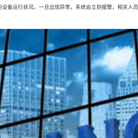
的设备运行状况。一旦出现异常，系统会立刻报警，相关人