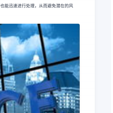
员也能迅速进行处理，从而避免潜在的风