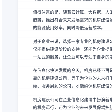
值得注意的是，随着云计算、大数据、人
趋势，推出符合未来发展需求的机房建设
的能源使用效率，同时降低运营成本。
对于企业来说，选择一家专业的机房建设
仅能提供建设阶段的支持，还能为企业提
一站式的服务，让企业可以专注于自身的
在信息化快速发展的今天，机房已经不再
靠的机房建设公司，等于为企业的未来打
硬、服务周到的公司，才能确保机房建设
机房建设公司在企业信息化建设中扮演着
的机房运行，还为企业的未来发展保驾护