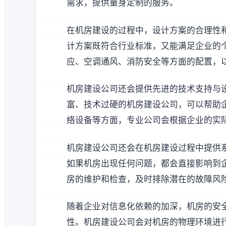
需求，提供量身定制的服务。
在机房建设的过程中，设计方案的合理性
计方案既符合行业标准，又能满足企业的
应、空调通风、消防安全等方面的配置，
机房建设公司还会提供先进的技术支持与
富、技术过硬的机房建设公司，可以帮助
络设备等方面，专业公司会根据企业的实
机房建设公司还会在机房建设过程中提供
如果机房出现任何问题，都会直接影响到
房的维护和检查，及时排除潜在的故障风
随着企业对信息化依赖的加深，机房的安
性。机房建设公司会对机房的物理环境进