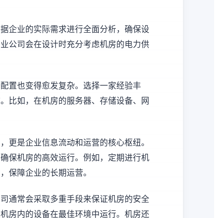
根据企业的实际需求进行全面分析，确保设
专业公司会在设计时充分考虑机房的电力供
备配置也变得愈发复杂。选择一家经验丰
作。比如，在机房的服务器、存储设备、网
间，更是企业信息流动和运营的核心枢纽。
，确保机房的高效运行。例如，定期进行机
命，保障企业的长期运营。
公司通常会采取多重手段来保证机房的安全
保机房内的设备在最佳环境中运行。机房还