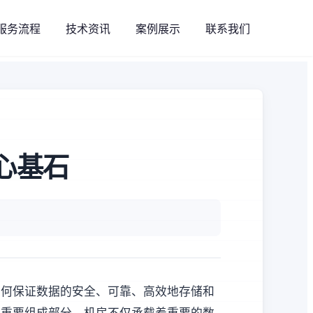
服务流程
技术资讯
案例展示
联系我们
心基石
如何保证数据的安全、可靠、高效地存储和