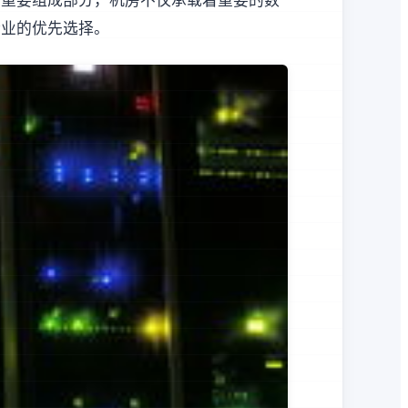
的重要组成部分，机房不仅承载着重要的数
企业的优先选择。