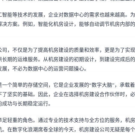
工智能等技术的发展，企业对数据中心的需求也越来越高。
解决方案。例如，智能化机房设计，能够自动调节机房内部
公司，不仅是为了提高机房建设的质量和效率，更是为了实
供长期的运维服务。从机房建设的初期设计，到建设完成后
发展，不必为数据中心的运营问题操心。
是一个简单的存储空间，它是企业发展的“数字大脑”，承载
下了坚实的基础。因此，企业在选择机房建设合作伙伴时，
的成功与长期稳定运行。
举足轻重的角色。通过专业的技术支持与全方位的服务，机
航。在数字化浪潮席卷全球的今天，机房建设公司无疑是每