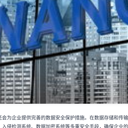
还会为企业提供完善的数据安全保护措施。在数据存储和传
、入侵检测系统、数据加密系统等多重安全手段，确保企业