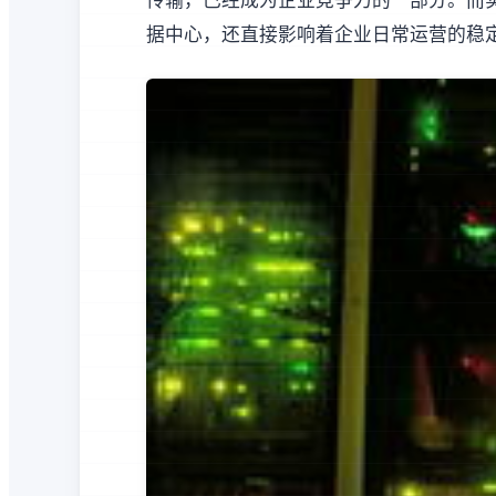
传输，已经成为企业竞争力的一部分。而
据中心，还直接影响着企业日常运营的稳