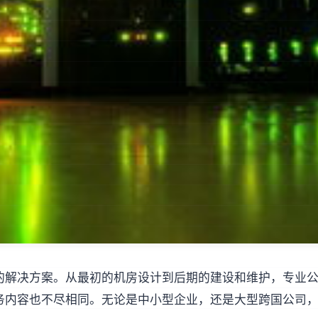
的解决方案。从最初的机房设计到后期的建设和维护，专业
务内容也不尽相同。无论是中小型企业，还是大型跨国公司