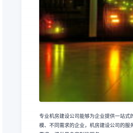
专业机房建设公司能够为企业提供一站式
模、不同需求的企业，机房建设公司的服