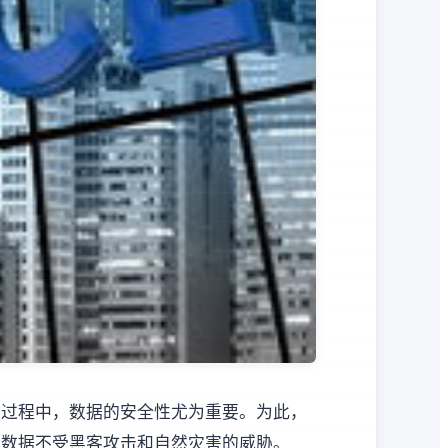
输过程中，数据的安全性尤为重要。为此，
的数据不受黑客攻击和自然灾害的威胁。