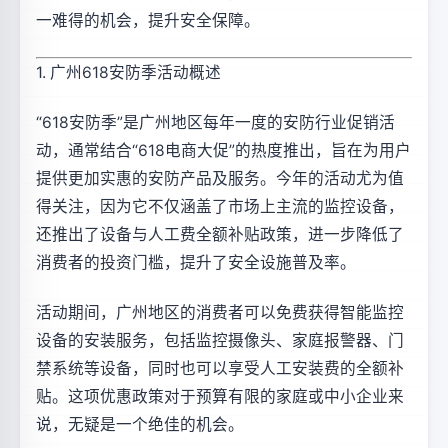
一难得的机会，提升安全保障。
1. 广州618安防季活动概述
“618安防季”是广州地区每年一度的安防行业促销活
动，通常结合“618电商大促”的热度推出，旨在为用户
提供更加实惠的安防产品及服务。今年的活动尤为值
得关注，因为它不仅涵盖了市场上主流的监控设备，
还推出了设备与人工费全额补贴政策，进一步降低了
消费者的投资门槛，提升了安全设施普及率。
活动期间，广州地区的消费者可以免费获得智能监控
设备的安装服务，包括监控摄像头、家庭报警器、门
禁系统等设备，同时也可以享受人工安装费的全额补
贴。这项优惠政策对于预算有限的家庭或中小企业来
说，无疑是一个绝佳的机会。