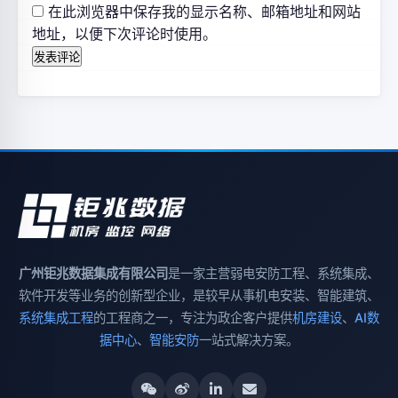
在此浏览器中保存我的显示名称、邮箱地址和网站
地址，以便下次评论时使用。
广州钜兆数据集成有限公司
是一家主营弱电安防工程、系统集成、
软件开发等业务的创新型企业，是较早从事机电安装、智能建筑、
系统集成工程
的工程商之一，专注为政企客户提供
机房建设
、
AI数
据中心
、
智能安防
一站式解决方案。