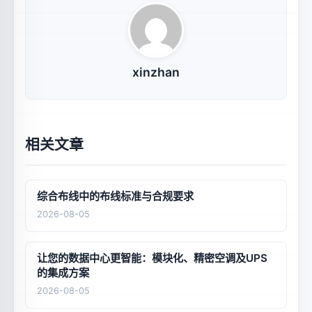
xinzhan
相关文章
综合布线中的布线标准与合规要求
2026-08-05
让您的数据中心更智能：模块化、精密空调及UPS
的集成方案
2026-08-05