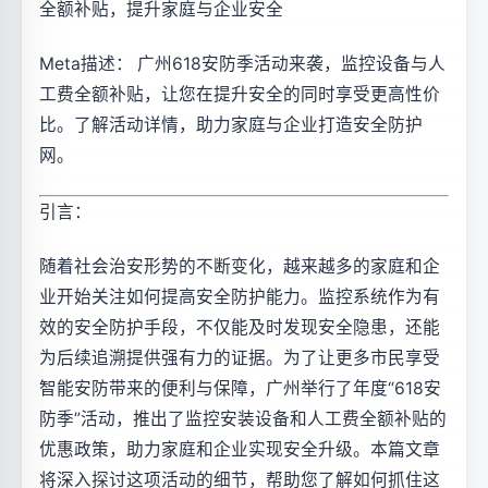
全额补贴，提升家庭与企业安全
Meta描述： 广州618安防季活动来袭，监控设备与人
工费全额补贴，让您在提升安全的同时享受更高性价
比。了解活动详情，助力家庭与企业打造安全防护
网。
引言：
随着社会治安形势的不断变化，越来越多的家庭和企
业开始关注如何提高安全防护能力。监控系统作为有
效的安全防护手段，不仅能及时发现安全隐患，还能
为后续追溯提供强有力的证据。为了让更多市民享受
智能安防带来的便利与保障，广州举行了年度“618安
防季”活动，推出了监控安装设备和人工费全额补贴的
优惠政策，助力家庭和企业实现安全升级。本篇文章
将深入探讨这项活动的细节，帮助您了解如何抓住这