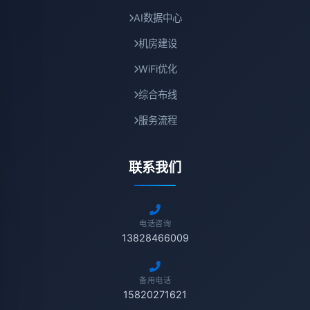
AI数据中心
机房建设
WiFi优化
综合布线
服务流程
联系我们
电话咨询
13828466009
备用电话
15820271621