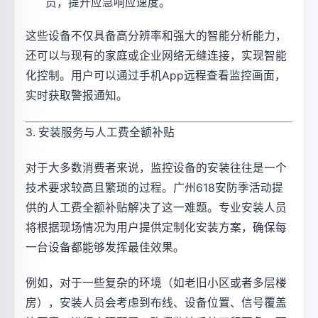
员，提升应急响应速度。
这些设备不仅具备高分辨率和强大的智能分析能力，
还可以与现有的家庭或企业网络无缝连接，实现智能
化控制。用户可以通过手机App远程查看监控画面，
实时获取警报通知。
3. 安装服务与人工费全额补贴
对于大多数消费者来说，监控设备的安装往往是一个
技术要求较高且繁琐的过程。广州618安防季活动提
供的人工费全额补贴解决了这一难题。专业安装人员
将根据现场情况为用户提供定制化安装方案，确保每
一台设备都能够发挥最佳效果。
例如，对于一些复杂的环境（如老旧小区或者多层楼
房），安装人员会考虑到布线、设备位置、信号覆盖