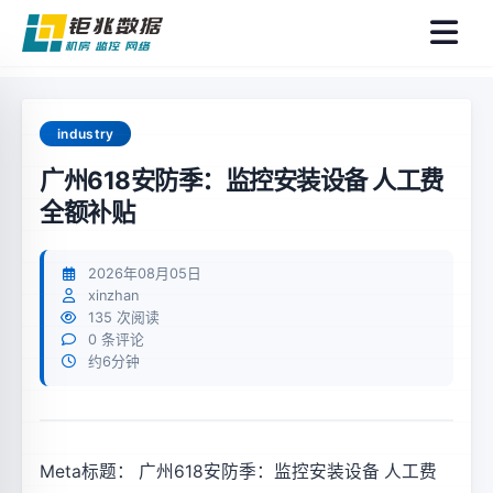
菜
单
industry
广州618安防季：监控安装设备 人工费
全额补贴
2026年08月05日
xinzhan
135 次阅读
0 条评论
约6分钟
Meta标题： 广州618安防季：监控安装设备 人工费