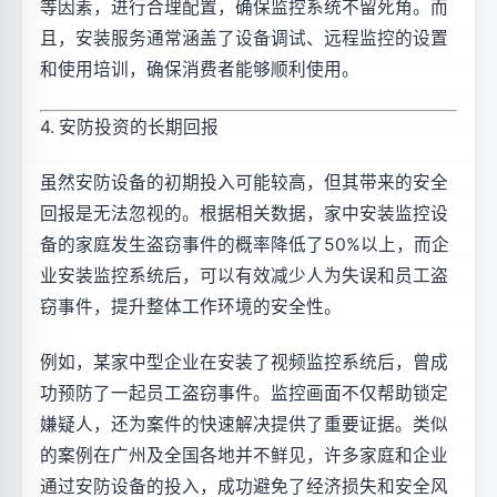
等因素，进行合理配置，确保监控系统不留死角。而
且，安装服务通常涵盖了设备调试、远程监控的设置
和使用培训，确保消费者能够顺利使用。
4. 安防投资的长期回报
虽然安防设备的初期投入可能较高，但其带来的安全
回报是无法忽视的。根据相关数据，家中安装监控设
备的家庭发生盗窃事件的概率降低了50%以上，而企
业安装监控系统后，可以有效减少人为失误和员工盗
窃事件，提升整体工作环境的安全性。
例如，某家中型企业在安装了视频监控系统后，曾成
功预防了一起员工盗窃事件。监控画面不仅帮助锁定
嫌疑人，还为案件的快速解决提供了重要证据。类似
的案例在广州及全国各地并不鲜见，许多家庭和企业
通过安防设备的投入，成功避免了经济损失和安全风