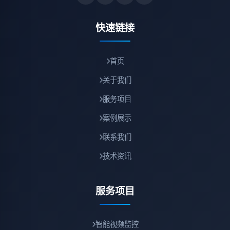
快速链接
首页
关于我们
服务项目
案例展示
联系我们
技术资讯
服务项目
智能视频监控