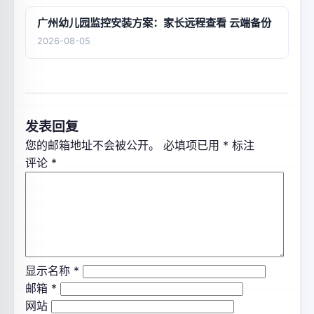
广州幼儿园监控安装方案：家长远程查看 云端备份
2026-08-05
发表回复
您的邮箱地址不会被公开。
必填项已用
*
标注
评论
*
显示名称
*
邮箱
*
网站