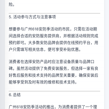
险。
5. 活动参与方式与注意事项
想要参与广州618安防季活动的市民，只需在活动期
间选择合适的安防服务提供商，并根据活动规则完成
预约即可。大多数安防品牌会提供在线预约平台，用
户只需填写相关信息，便可享受补贴优惠。
消费者在选择安防产品时应注意设备质量与品牌口
碑。虽然活动提供了免费安装服务，但选择一家有良
好售后服务和技术支持的品牌至关重要，确保安装后
能够享受到及时有效的维修和技术支持。
6. 总结
广州618安防季活动的推出，为消费者提供了一个理