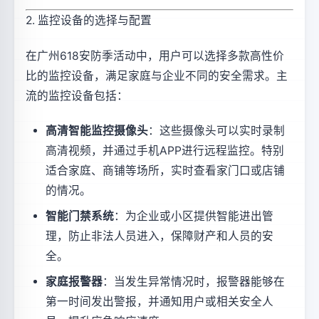
2. 监控设备的选择与配置
在广州618安防季活动中，用户可以选择多款高性价
比的监控设备，满足家庭与企业不同的安全需求。主
流的监控设备包括：
高清智能监控摄像头
：这些摄像头可以实时录制
高清视频，并通过手机APP进行远程监控。特别
适合家庭、商铺等场所，实时查看家门口或店铺
的情况。
智能门禁系统
：为企业或小区提供智能进出管
理，防止非法人员进入，保障财产和人员的安
全。
家庭报警器
：当发生异常情况时，报警器能够在
第一时间发出警报，并通知用户或相关安全人