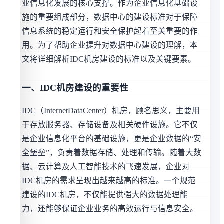
业信息化发展的核心支撑。作为企业信息化基础设
施的重要组成部分，数据中心的建设标准对于保障
信息系统的稳定运行和安全保护起着至关重要的作
用。为了帮助企业提升对数据中心建设的理解，本
文将详细解析IDC机房建设的标准以及关键要素。
一、IDC机房建设的重要性
IDC（InternetDataCenter）机房，顾名思义，主要用
于存放服务器、存储设备及相关硬件设施。它不仅
是企业信息化平台的基础设施，更是企业数据的“安
全堡垒”，负责着数据存储、处理和传输。随着大数
据、云计算及人工智能技术的飞速发展，企业对
IDC机房的需求呈现出越来越高的标准。一个规范
建设的IDC机房，不仅能提供强大的数据处理能
力，还能够保证企业业务的高效运行与信息安全。