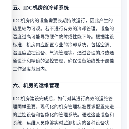
五、IDC机房的冷却系统
IDC机房内的设备需要长期持续运行，因此产生的
热量较为可观。若不进行有效的冷却管理，设备的
温度过高可能导致硬件故障或性能下降。根据建设
标准，机房内应配置专业的冷却系统，包括空调、
温湿度监控设备、气流管理等。通过合理的冷热通
道设计和精确的温控管理，确保设备始终处于最佳
工作温度范围内。
六、机房的运维管理
IDC机房建设完成后，如何对其进行高效的运维管
理同样重要。现代化的机房管理标准要求配置先进
的监控设备和智能化的管理系统。通过这些设备和
系统，运维人员能够实时监测机房的各种设备状