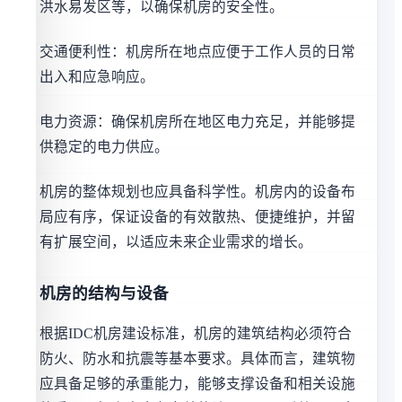
洪水易发区等，以确保机房的安全性。
交通便利性：机房所在地点应便于工作人员的日常
出入和应急响应。
电力资源：确保机房所在地区电力充足，并能够提
供稳定的电力供应。
机房的整体规划也应具备科学性。机房内的设备布
局应有序，保证设备的有效散热、便捷维护，并留
有扩展空间，以适应未来企业需求的增长。
机房的结构与设备
根据IDC机房建设标准，机房的建筑结构必须符合
防火、防水和抗震等基本要求。具体而言，建筑物
应具备足够的承重能力，能够支撑设备和相关设施