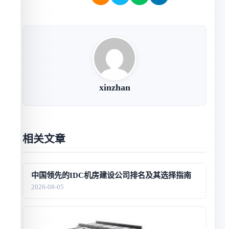
xinzhan
相关文章
中国领先的IDC机房建设公司排名及其选择指南
2026-08-05