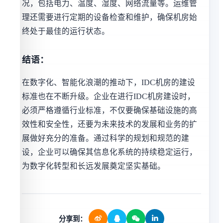
况，包括电力、温度、湿度、网络流量等。运维管
理还需要进行定期的设备检查和维护，确保机房始
终处于最佳的运行状态。
结语：
在数字化、智能化浪潮的推动下，IDC机房的建设
标准也在不断升级。企业在进行IDC机房建设时，
必须严格遵循行业标准，不仅要确保基础设施的高
效性和安全性，还要为未来技术的发展和业务的扩
展做好充分的准备。通过科学的规划和规范的建
设，企业可以确保其信息化系统的持续稳定运行，
为数字化转型和长远发展奠定坚实基础。
分享到：