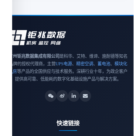
广州钜兆数据集成有限公司
是科华、艾特、维谛、施耐德等知名
品牌的授权代理商，主营
UPS电源
、
精密空调
、
蓄电池
、
模块化
机房
等产品的全国供应与技术服务。深耕行业十年，为政企客户
提供高可靠、低能耗的数字化基础设施产品与解决方案。
快速链接