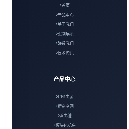
首页
产品中心
关于我们
案例展示
联系我们
技术资讯
产品中心
UPS电源
精密空调
蓄电池
模块化机房