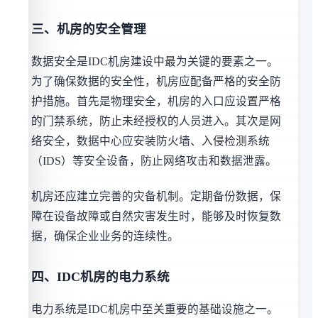
三、机房的安全管理
数据安全是IDC机房建设中最为关键的要素之一。
为了确保数据的安全性，机房应配备严格的安全防
护措施。首先是物理安全，机房的入口应设置严格
的门禁系统，防止未经授权的人员进入。其次是网
络安全，数据中心应安装防火墙、入侵检测系统
（IDS）等安全设备，防止网络攻击和数据泄露。
机房还应建立完善的灾备机制。定期备份数据，保
障在设备故障或自然灾害发生时，能够及时恢复数
据，确保企业业务的连续性。
四、IDC机房的电力系统
电力系统是IDC机房中至关重要的基础设施之一。