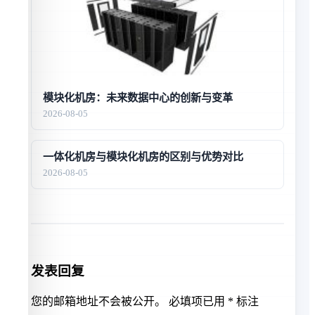
模块化机房：未来数据中心的创新与变革
2026-08-05
一体化机房与模块化机房的区别与优势对比
2026-08-05
发表回复
您的邮箱地址不会被公开。
必填项已用
*
标注