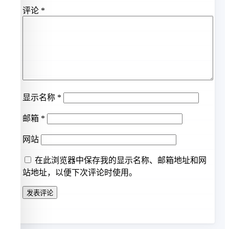
评论
*
显示名称
*
邮箱
*
网站
在此浏览器中保存我的显示名称、邮箱地址和网
站地址，以便下次评论时使用。