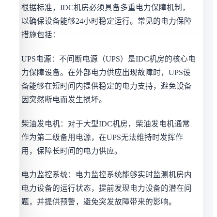
根据标准，IDC机房必须具备多重电力保障机制，
以确保设备能够24小时稳定运行。常见的电力保障
措施包括：
UPS电源：不间断电源（UPS）是IDC机房的核心电
力保障设备。在外部电力供应出现故障时，UPS设
备能够在短时间内提供稳定的电力支持，避免设备
因突然断电而发生损坏。
柴油发电机：对于大型IDC机房，柴油发电机通常
作为第二级备用电源，在UPS无法维持时发挥作
用，保障长时间的电力供应。
电力监控系统：电力监控系统能够实时监测机房内
电力设备的运行状态，提前发现电力设备的潜在问
题，并提供预警，避免突发故障带来的影响。