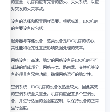
的重量；机房内应有完善的防火、灭火系统，以应
对突发的火灾事故。
设备的选择和配置同样重要。根据标准，IDC机房
的主要设备应包括：
服务器与存储设备：这类设备是IDC机房的核心，
其性能和稳定性直接影响数据处理的效率。
网络设备：高速、稳定的网络设备是IDC机房不可
或缺的组成部分，网络带宽、路由器、交换机等设
备必须具备冗余功能，确保网络运行的稳定性。
空调系统：IDC机房的设备发热量较大，因此高效
的空调系统至关重要。机房内应配置多个空调设
备，并进行适当的温湿度控制，以保持设备的正常
运行温度。