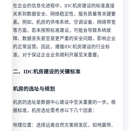
在企业的信息化进程中，IDC机房建设的标准直接
关系到数据安全、网络稳定性、服务质量等关键要
素。例如，机房的供电系统、空调设备、网络带宽
等方面，若未按照标准建设，可能会导致系统故
障、数据丢失甚至是更严重的安全问题，影响企业
的正常运营。因此，遵循IDC机房建设的行业标
准，对于保证企业业务顺利开展至关重要。
二、IDC机房建设的关键标准
机房的选址与规划
机房的选址是数据中心建设中至关重要的一步。根
据标准，机房选址需考虑以下几个因素：
地理位置：选择远离自然灾害频发区，如地震带、