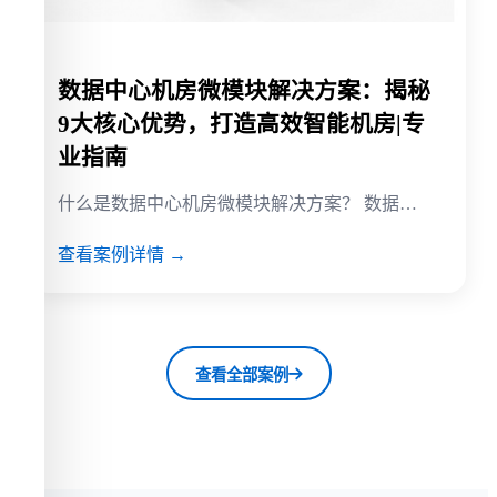
数据中心机房微模块解决方案：揭秘
9大核心优势，打造高效智能机房|专
业指南
什么是数据中心机房微模块解决方案？ 数据…
查看案例详情 →
查看全部案例