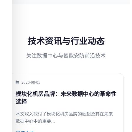
技术资讯与行业动态
关注数据中心与智能安防前沿技术
2026-08-05
模块化机房品牌：未来数据中心的革命性
选择
本文深入探讨了模块化机房品牌的崛起及其在未来
数据中心中的重要…