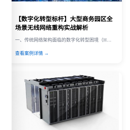
【数字化转型标杆】大型商务园区全
场景无线网络重构实战解析
一、传统网络架构面临的数字化转型困境（H…
查看案例详情 →