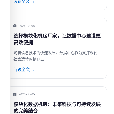
阅读全文 →
2026-08-05
选择模块化机房厂家，让数据中心建设更
高效便捷
随着信息技术的快速发展，数据中心作为支撑现代
社会运转的核心基…
阅读全文 →
2026-08-05
模块化数据机房：未来科技与可持续发展
的完美结合