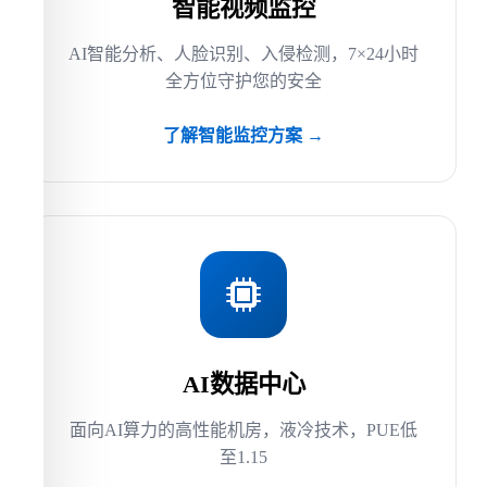
智能视频监控
AI智能分析、人脸识别、入侵检测，7×24小时
全方位守护您的安全
了解智能监控方案 →
AI数据中心
面向AI算力的高性能机房，液冷技术，PUE低
至1.15