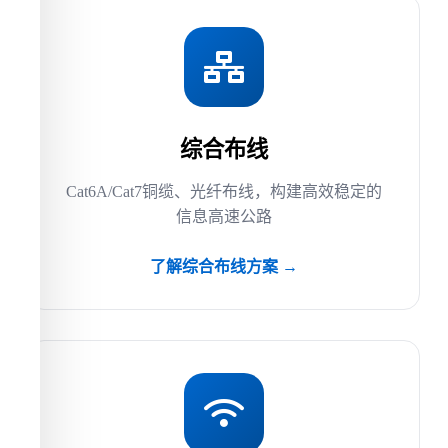
综合布线
Cat6A/Cat7铜缆、光纤布线，构建高效稳定的
信息高速公路
了解综合布线方案 →