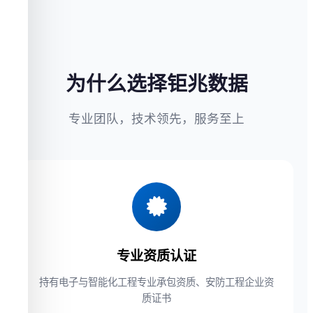
为什么选择钜兆数据
专业团队，技术领先，服务至上
专业资质认证
持有电子与智能化工程专业承包资质、安防工程企业资
质证书