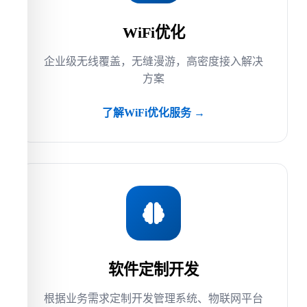
WiFi优化
企业级无线覆盖，无缝漫游，高密度接入解决
方案
了解WiFi优化服务 →
软件定制开发
根据业务需求定制开发管理系统、物联网平台