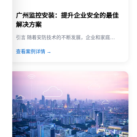
广州监控安装：提升企业安全的最佳
解决方案
引言 随着安防技术的不断发展，企业和家庭…
查看案例详情 →