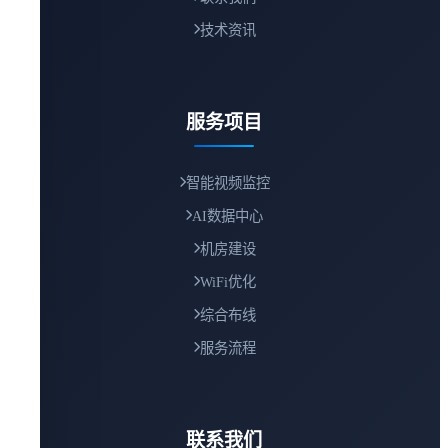
技术资讯
服务项目
智能视频监控
AI数据中心
机房建设
WiFi优化
综合布线
服务流程
联系我们