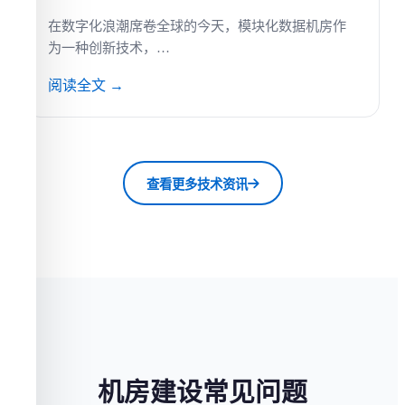
在数字化浪潮席卷全球的今天，模块化数据机房作
为一种创新技术，…
阅读全文 →
查看更多技术资讯
机房建设常见问题