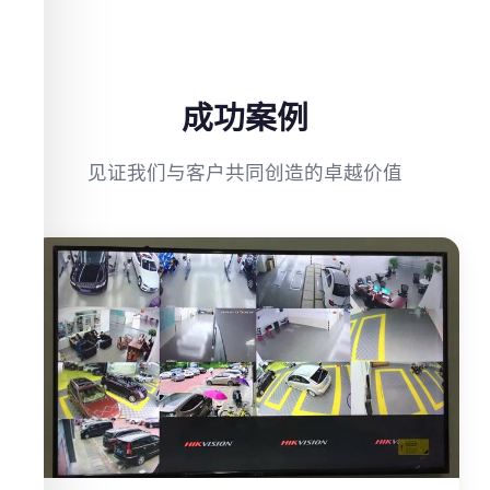
成功案例
见证我们与客户共同创造的卓越价值