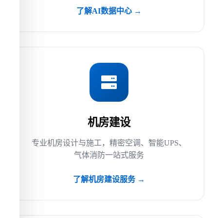
了解AI数据中心 →
机房建设
专业机房设计与施工，精密空调、智能UPS、
气体消防一站式服务
了解机房建设服务 →