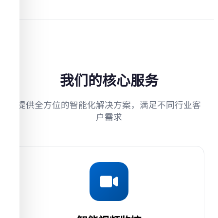
我们的核心服务
提供全方位的智能化解决方案，满足不同行业客
户需求