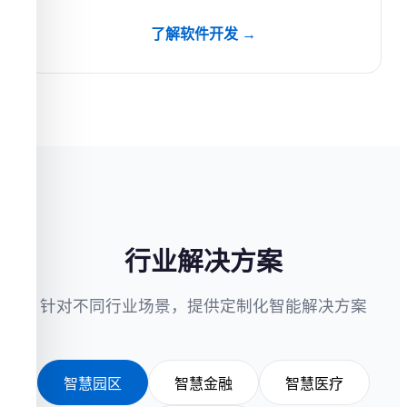
了解软件开发 →
行业解决方案
针对不同行业场景，提供定制化智能解决方案
智慧园区
智慧金融
智慧医疗