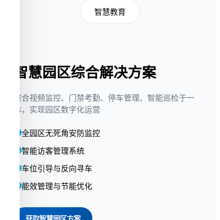
智慧教育
智慧园区综合解决方案
整合视频监控、门禁考勤、停车管理、智能巡检于一
体，实现园区数字化运营
全园区无死角安防监控
智能访客管理系统
车位引导与反向寻车
能效管理与节能优化
获取智慧园区方案