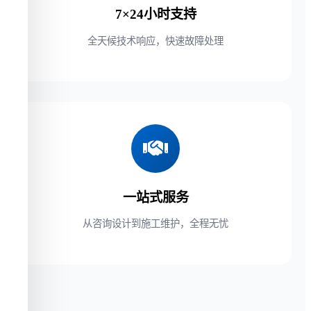
7×24小时支持
全天候技术响应，快速故障处理
一站式服务
从咨询设计到施工维护，全程无忧