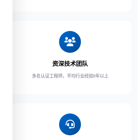
资深技术团队
多名认证工程师，平均行业经验8年以上