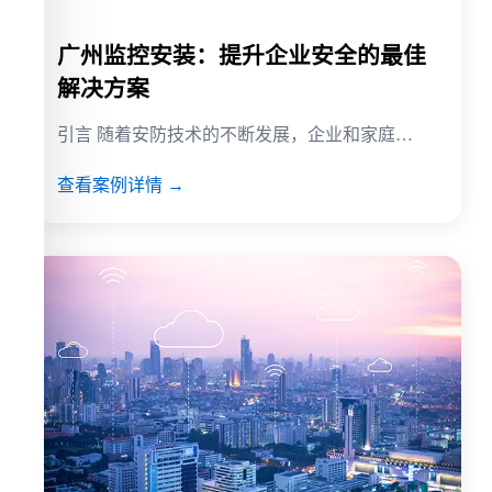
广州监控安装：提升企业安全的最佳
解决方案
引言 随着安防技术的不断发展，企业和家庭…
查看案例详情 →