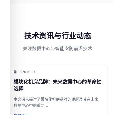
技术资讯与行业动态
关注数据中心与智能安防前沿技术
2026-08-05
模块化机房品牌：未来数据中心的革命性
选择
本文深入探讨了模块化机房品牌的崛起及其在未来
数据中心中的重要…