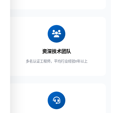
资深技术团队
多名认证工程师，平均行业经验8年以上