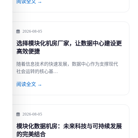
阅读全文 →
2026-08-05
选择模块化机房厂家，让数据中心建设更
高效便捷
随着信息技术的快速发展，数据中心作为支撑现代
社会运转的核心基…
阅读全文 →
2026-08-05
模块化数据机房：未来科技与可持续发展
的完美结合