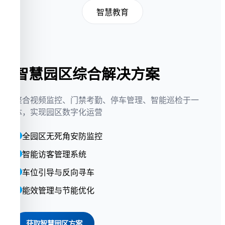
智慧教育
智慧园区综合解决方案
整合视频监控、门禁考勤、停车管理、智能巡检于一
体，实现园区数字化运营
全园区无死角安防监控
智能访客管理系统
车位引导与反向寻车
能效管理与节能优化
获取智慧园区方案