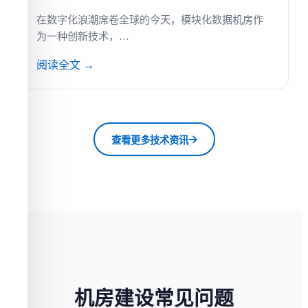
在数字化浪潮席卷全球的今天，模块化数据机房作
为一种创新技术，…
阅读全文 →
查看更多技术资讯
机房建设常见问题