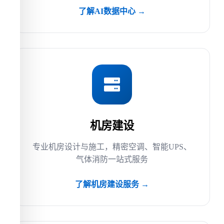
了解AI数据中心 →
机房建设
专业机房设计与施工，精密空调、智能UPS、
气体消防一站式服务
了解机房建设服务 →