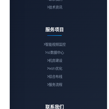
技术资讯
服务项目
智能视频监控
AI数据中心
机房建设
WiFi优化
综合布线
服务流程
联系我们