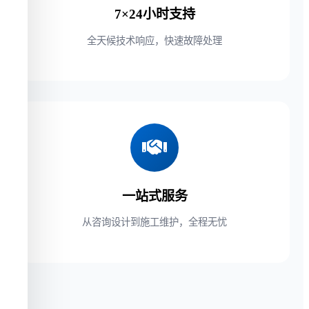
7×24小时支持
全天候技术响应，快速故障处理
一站式服务
从咨询设计到施工维护，全程无忧