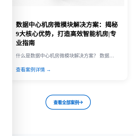
数据中心机房微模块解决方案：揭秘
9大核心优势，打造高效智能机房|专
业指南
什么是数据中心机房微模块解决方案？ 数据…
查看案例详情 →
查看全部案例