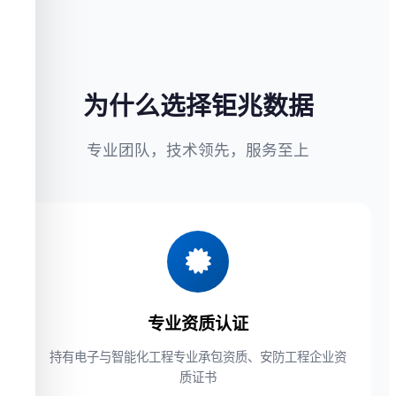
为什么选择钜兆数据
专业团队，技术领先，服务至上
专业资质认证
持有电子与智能化工程专业承包资质、安防工程企业资
质证书