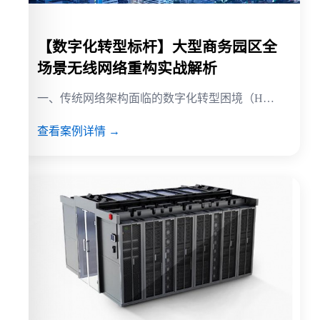
【数字化转型标杆】大型商务园区全
场景无线网络重构实战解析
一、传统网络架构面临的数字化转型困境（H…
查看案例详情 →