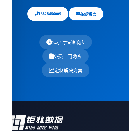
13828466009
在线留言
24小时快速响应
免费上门勘查
定制解决方案