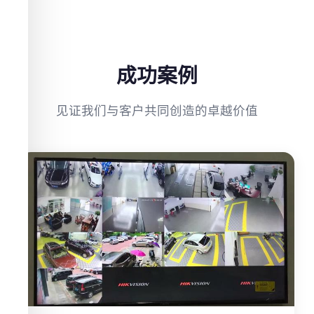
成功案例
见证我们与客户共同创造的卓越价值