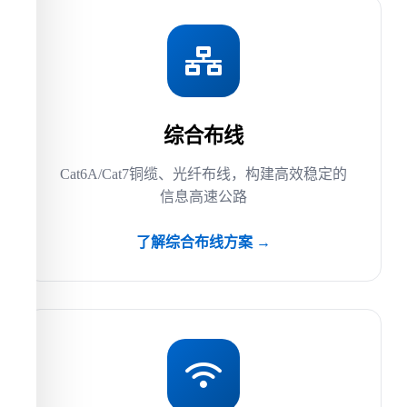
综合布线
Cat6A/Cat7铜缆、光纤布线，构建高效稳定的
信息高速公路
了解综合布线方案 →