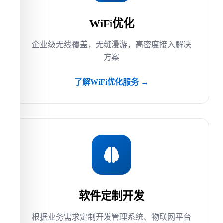
WiFi优化
企业级无线覆盖，无缝漫游，高密度接入解决
方案
了解WiFi优化服务 →
软件定制开发
根据业务需求定制开发管理系统、物联网平台