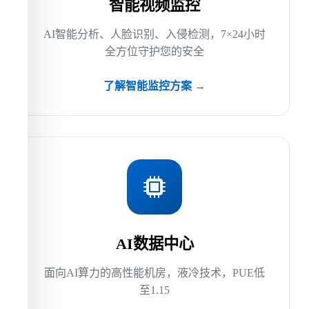
智能视频监控
AI智能分析、人脸识别、入侵检测，7×24小时
全方位守护您的安全
了解智能监控方案 →
AI数据中心
面向AI算力的高性能机房，液冷技术，PUE低
至1.15