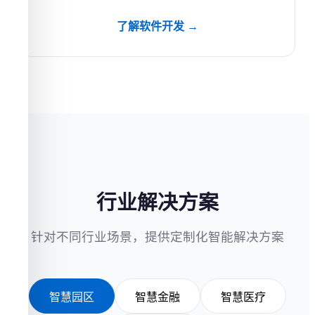
了解软件开发 →
行业解决方案
针对不同行业场景，提供定制化智能解决方案
智慧园区
智慧金融
智慧医疗