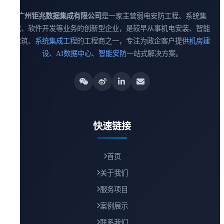
广州钜兆数据集成有限公司
是一家主营弱电安防工程、系统集
成、软件开发等业务的创新型企业，是较早从事机电安装、智能
建筑、
系统集成工程
的工程商之一，专注为政企客户提供
机房建
设
、
AI数据中心
、
智能安防
一站式解决方案。
快速链接
首页
关于我们
服务项目
案例展示
联系我们