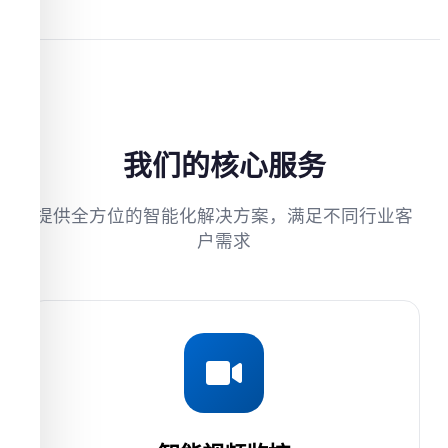
我们的核心服务
提供全方位的智能化解决方案，满足不同行业客
户需求