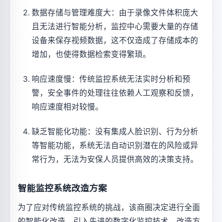
数据存储与管理难度大：由于录像文件体积庞大
且无法进行智能分析，监控中心需要大量的存储
设备来保存视频数据，这不仅造成了存储成本的
增加，也使得数据检索变得繁琐。
响应速度慢：传统监控系统无法实时分析和预
警，安全事件的处理往往依赖人工观察和反馈，
响应速度相对较慢。
缺乏智能化功能：没有集成人脸识别、行为分析
等智能功能，系统无法自动识别潜在的风险或异
常行为，无法为安保人员提供高效的决策支持。
智能监控系统改造方案
为了应对传统监控系统的挑战，该商圈决定进行全面
的智能化改造，引入先进的数字化监控技术。改造方