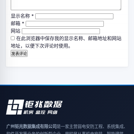
显示名称
*
邮箱
*
网站
在此浏览器中保存我的显示名称、邮箱地址和网站
地址，以便下次评论时使用。
广州钜兆数据集成有限公司
是一家主营弱电安防工程、系统集成、
软件开发等业务的创新型企业，是较早从事机电安装、智能建筑、