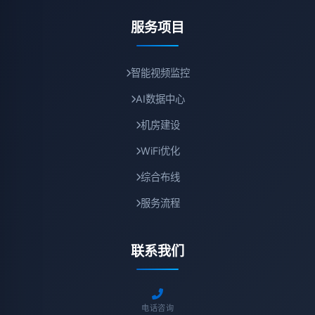
服务项目
智能视频监控
AI数据中心
机房建设
WiFi优化
综合布线
服务流程
联系我们
电话咨询