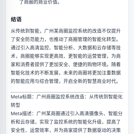
了商圈的商业价值。
结语
从传统到智能，广州某商圈监控系统的改造不仅提升
了安全防范能力，也推动了商圈管理的智能化转型。
通过引入高清监控、智能分析、大数据和云存储等技
术，商圈能够实现更高效、更智能的运营管理，为商
家和消费者提供了更加安全、便捷的购物环境。随着
智能化技术的不断发展，未来的商圈将更加注重数据
的智能应用与综合管理，开启全新的智慧商业时代。
Meta标题：广州商圈监控系统改造：从传统到智能化
转型
Meta描述：广州某商圈通过引入高清摄像头、智能分
析和云存储，实现了监控系统的智能化升级，提高了
安全性、运营效率，并为商家提供了数据驱动的决策