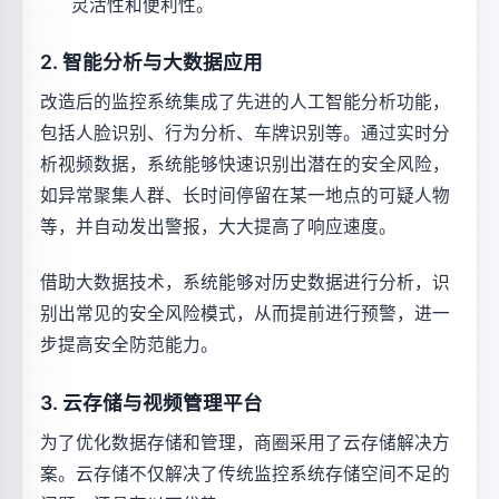
灵活性和便利性。
2. 智能分析与大数据应用
改造后的监控系统集成了先进的人工智能分析功能，
包括人脸识别、行为分析、车牌识别等。通过实时分
析视频数据，系统能够快速识别出潜在的安全风险，
如异常聚集人群、长时间停留在某一地点的可疑人物
等，并自动发出警报，大大提高了响应速度。
借助大数据技术，系统能够对历史数据进行分析，识
别出常见的安全风险模式，从而提前进行预警，进一
步提高安全防范能力。
3. 云存储与视频管理平台
为了优化数据存储和管理，商圈采用了云存储解决方
案。云存储不仅解决了传统监控系统存储空间不足的