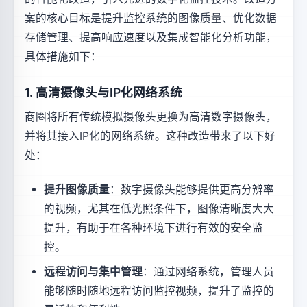
案的核心目标是提升监控系统的图像质量、优化数据
存储管理、提高响应速度以及集成智能化分析功能，
具体措施如下：
1. 高清摄像头与IP化网络系统
商圈将所有传统模拟摄像头更换为高清数字摄像头，
并将其接入IP化的网络系统。这种改造带来了以下好
处：
提升图像质量
：数字摄像头能够提供更高分辨率
的视频，尤其在低光照条件下，图像清晰度大大
提升，有助于在各种环境下进行有效的安全监
控。
远程访问与集中管理
：通过网络系统，管理人员
能够随时随地远程访问监控视频，提升了监控的