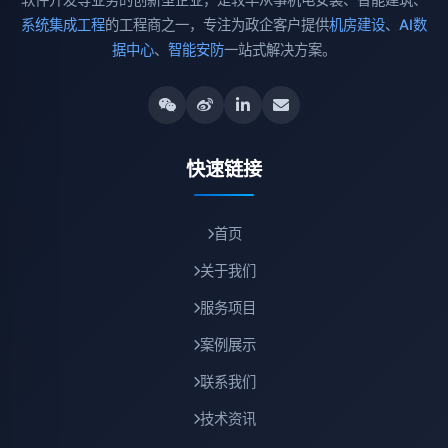
系统集成工程
的工程商之一，专注为政企客户提供
机房建设
、
AI数
据中心
、
智能安防
一站式解决方案。
快速链接
首页
关于我们
服务项目
案例展示
联系我们
技术资讯