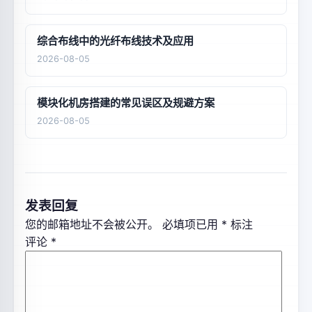
综合布线中的光纤布线技术及应用
2026-08-05
模块化机房搭建的常见误区及规避方案
2026-08-05
发表回复
您的邮箱地址不会被公开。
必填项已用
*
标注
评论
*