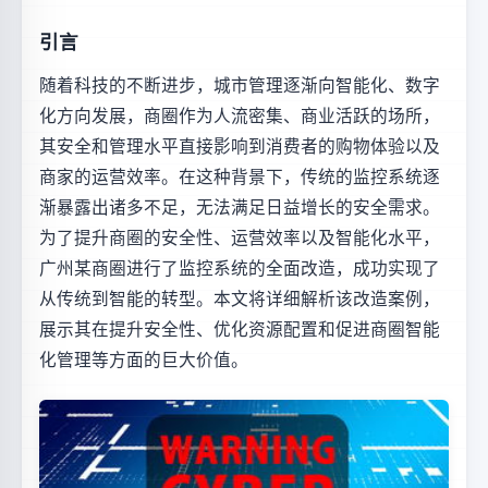
引言
随着科技的不断进步，城市管理逐渐向智能化、数字
化方向发展，商圈作为人流密集、商业活跃的场所，
其安全和管理水平直接影响到消费者的购物体验以及
商家的运营效率。在这种背景下，传统的监控系统逐
渐暴露出诸多不足，无法满足日益增长的安全需求。
为了提升商圈的安全性、运营效率以及智能化水平，
广州某商圈进行了监控系统的全面改造，成功实现了
从传统到智能的转型。本文将详细解析该改造案例，
展示其在提升安全性、优化资源配置和促进商圈智能
化管理等方面的巨大价值。