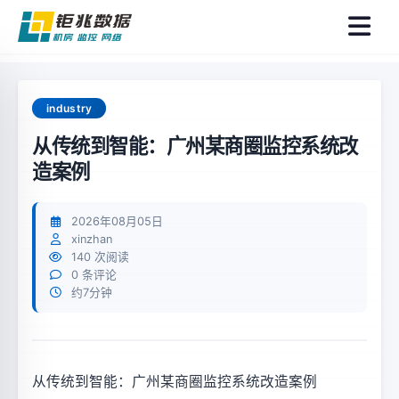
菜
单
industry
从传统到智能：广州某商圈监控系统改
造案例
2026年08月05日
xinzhan
140 次阅读
0 条评论
约7分钟
从传统到智能：广州某商圈监控系统改造案例