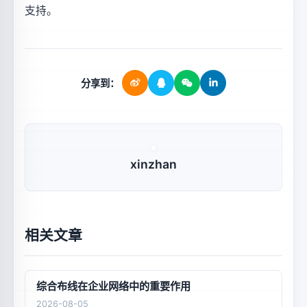
支持。
分享到：
xinzhan
相关文章
综合布线在企业网络中的重要作用
2026-08-05