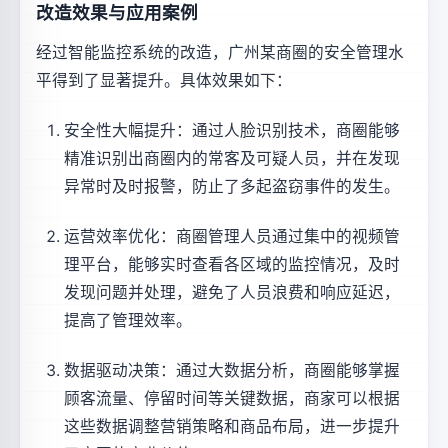
改造效果与应用案例
经过智能监控系统的改造，广州某商圈的安全管理水
平得到了显著提升。具体效果如下：
安全性大幅提升：通过人脸识别技术，商圈能够
精准识别出商圈内的常客及可疑人员，并在发现
异常时及时报警，防止了多起盗窃事件的发生。
运营效率优化：商圈管理人员通过集中的视频管
理平台，能够实时查看各区域的监控情况，及时
发现问题并处理，避免了人员浪费和响应延迟，
提高了管理效率。
数据驱动决策：通过大数据分析，商圈能够掌握
顾客流量、停留时间等关键数据，商家可以根据
这些数据调整营销策略和商品布局，进一步提升