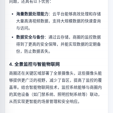
问题，还具有以下优势：
海量数据处理能力
：云平台能够高效处理和存储
大量高清视频数据，支持大规模数据的快速查询
与访问。
数据安全与备份
：通过云存储，商圈的监控数据
得到了更高的安全保障，并能实现数据的定期备
份，防止数据丢失。
4. 全景监控与智能物联网
商圈还在关键区域部署了全景摄像头，这些摄像头能
够提供更广泛的视野，减少了盲区，提高了监控的覆
盖率。结合智能物联网技术，监控系统能够与商圈内
的其他设备（如门禁系统、照明控制系统等）联动，
从而实现更智能的场景管理和安全响应。