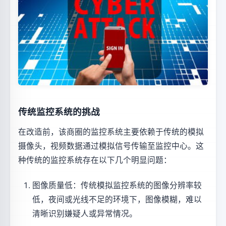
传统监控系统的挑战
在改造前，该商圈的监控系统主要依赖于传统的模拟
摄像头，视频数据通过模拟信号传输至监控中心。这
种传统的监控系统存在以下几个明显问题：
图像质量低：传统模拟监控系统的图像分辨率较
低，夜间或光线不足的环境下，图像模糊，难以
清晰识别嫌疑人或异常情况。