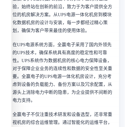
验，始终站在创新的前沿，致力于为客户提供全方
位的机房解决方案。从UPS电源一体化机房到模块
化数据机房的设计与安装，每一步都经过精心策
划，确保为客户带来最佳的使用体验。
在UPS电源系统方面，全赢电子采用了国内外领先
的UPS技术，确保系统具有高度的稳定性和可靠
性。UPS系统作为数据机房的核心电力保障设备，
对于保障企业业务的连续性和数据的安全性至关重
要。全赢电子的UPS电源一体化机房设计，充分考
虑到设备的负载能力、备份方案以及冗余配置，从
源头上消除电力中断的隐患，为企业提供不间断的
电力支持。
全赢电子不仅注重技术研发和设备选型，还非常重
视机房的综合运维管理。通过智能化的运维平台，