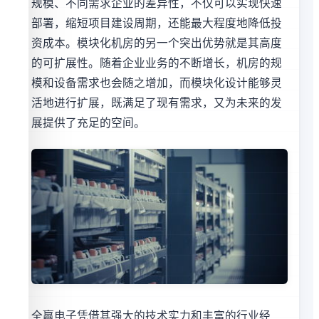
规模、不同需求企业的差异性，不仅可以实现快速
部署，缩短项目建设周期，还能最大程度地降低投
资成本。模块化机房的另一个突出优势就是其高度
的可扩展性。随着企业业务的不断增长，机房的规
模和设备需求也会随之增加，而模块化设计能够灵
活地进行扩展，既满足了现有需求，又为未来的发
展提供了充足的空间。
全赢电子凭借其强大的技术实力和丰富的行业经