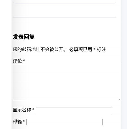
发表回复
您的邮箱地址不会被公开。
必填项已用
*
标注
评论
*
显示名称
*
邮箱
*