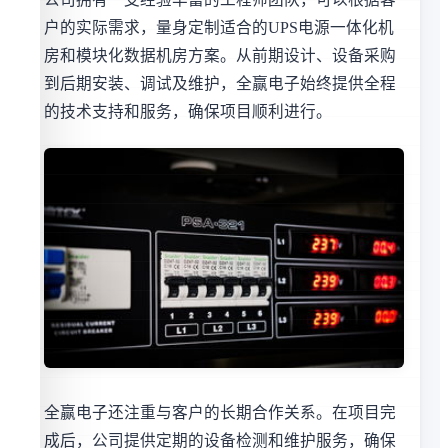
户的实际需求，量身定制适合的UPS电源一体化机
房和模块化数据机房方案。从前期设计、设备采购
到后期安装、调试及维护，全赢电子始终提供全程
的技术支持和服务，确保项目顺利进行。
全赢电子还注重与客户的长期合作关系。在项目完
成后，公司提供定期的设备检测和维护服务，确保