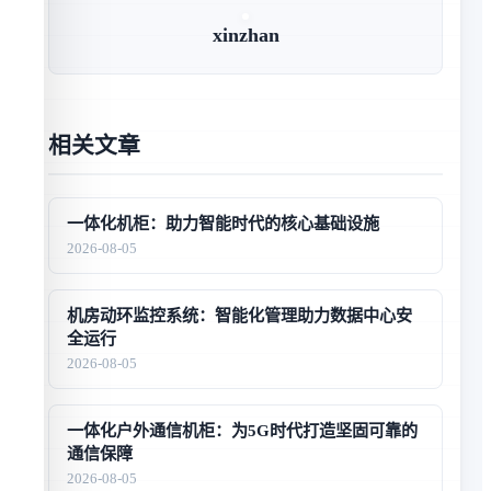
xinzhan
相关文章
一体化机柜：助力智能时代的核心基础设施
2026-08-05
机房动环监控系统：智能化管理助力数据中心安
全运行
2026-08-05
一体化户外通信机柜：为5G时代打造坚固可靠的
通信保障
2026-08-05