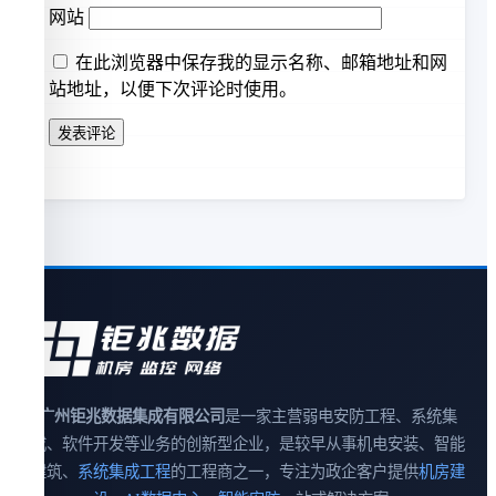
网站
在此浏览器中保存我的显示名称、邮箱地址和网
站地址，以便下次评论时使用。
广州钜兆数据集成有限公司
是一家主营弱电安防工程、系统集
成、软件开发等业务的创新型企业，是较早从事机电安装、智能
建筑、
系统集成工程
的工程商之一，专注为政企客户提供
机房建