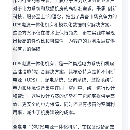
作为行业的领先者，全赢电子深刻认识到企业客户
对于电力系统和数据机房的高标准需求，秉承“创新
科技，服务至上”的理念，推出了具备市场竞争力的
UPS电源一体化机房和模块化数据机房解决方案。
这些方案不仅在技术上保持领先，更在实践中展现
出极高的性价比和可靠性，为客户的业务发展提供
强有力的保障。
UPS电源一体化机房，是一种集成电力系统和机房
基础设施的综合解决方案。其核心特点是将不间断
电源（UPS）、配电系统、空调系统、监控系统等
电力和环境设备集中在同一空间中，统一进行设计
和管理。这种设计方案的优势在于它能够提供更高
效、更安全的电力保障，同时还具有极高的空间利
用率，减少了机房建设的成本。
全赢电子的UPS电源一体化机房，在保证设备高效