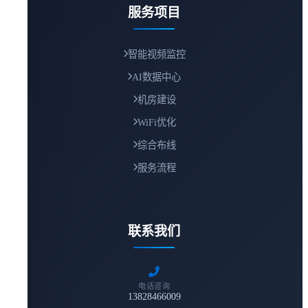
服务项目
智能视频监控
AI数据中心
机房建设
WiFi优化
综合布线
服务流程
联系我们
电话咨询
13828466009