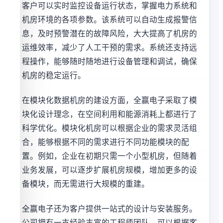
客户可以实时监控设备运行状态，掌握电力系统和
机房环境的各项参数。该系统可以自动生成报警信
息，及时预警潜在的故障风险，大大提高了机房的
运维效率，减少了人工干预的需求。系统还支持远
程操作，能够随时随地进行设备管理和调试，确保
机房的稳定运行。
在模块化数据机房的建设方面，全赢电子采取了模
块化设计理念，在空间利用和能源消耗上都进行了
科学优化。模块化机房可以根据企业的需求灵活组
合，能够根据不同的需求进行不同功能模块的配
置。例如，企业在初期只需一个小型机房，但随着
业务发展，可以逐步扩展机房规模，增加更多的设
备模块，而无需进行大规模的重建。
全赢电子还为客户提供一站式的设计与安装服务。
公司拥有一支经验丰富的工程师团队，可以根据客