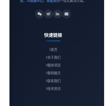
设
、
AI数据中心
、
智能安防
一站式解决方案。
快速链接
首页
关于我们
服务项目
案例展示
联系我们
技术资讯