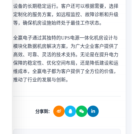
设备的长期稳定运行。客户还可以根据需要，选择
定制化的服务方案，如远程监控、故障诊断和升级
等，确保机房设施始终处于最佳工作状态。
全赢电子通过其独特的UPS电源一体化机房设计与
模块化数据机房解决方案，为广大企业客户提供了
高效、可靠、灵活的技术支持。无论是在提升电力
保障的稳定性、优化空间布局，还是降低建设和运
维成本，全赢电子都为客户提供了全方位的价值，
推动了行业的发展与创新。
分享到：