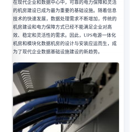
在现代企业和数据中心中，可靠的电力保障和灵活
的机房建设已成为最为重要的基础设施。随着信息
技术的快速发展，数据处理需求不断增加，传统的
机房建设和电力保障方式已经不能满足企业对高
效、稳定和灵活性的需求。因此，UPS电源一体化
机房和模块化数据机房的设计与安装应运而生，成
为了现代企业数据基础设施建设的新趋势。