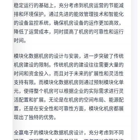
稳定运行的基础上，充分考虑到机房运营的节能减
排和环境保护。通过先进的能效管理技术和智能化
的设备监控系统，确保机房设备的运作更加高效，
降低了运营成本，同时提高了机房的可靠性和运行
时间。
模块化数据机房的设计与安装，进一步突破了传统
机房建设的限制。传统机房的建设往往需要大量的
时间和资金投入，而且对于未来的扩展性和灵活性
支持有限。而模块化数据机房则通过预制模块化单
元，使得整个机房可以根据企业的实际需求进行灵
活配置和扩展。无论是在机房的空间布局、能源配
置，还是在安全性和可靠性方面，模块化机房都展
现出了独特的优势。
全赢电子的模块化数据机房设计，充分考虑到不同