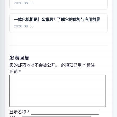
2026-08-05
一体化机柜是什么意思？了解它的优势与应用前景
2026-08-05
发表回复
您的邮箱地址不会被公开。
必填项已用
*
标注
评论
*
显示名称
*