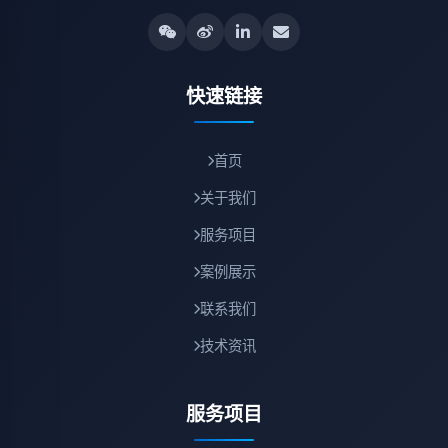
快速链接
首页
关于我们
服务项目
案例展示
联系我们
技术资讯
服务项目