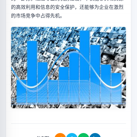
的高效利用和信息的安全保护，还能够为企业在激烈
的市场竞争中占得先机。