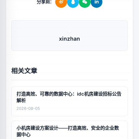
分享到：
xinzhan
相关文章
打造高效、可靠的数据中心：idc机房建设招标公告
解析
2026-08-05
小机房建设方案设计——打造高效、安全的企业数
据中心