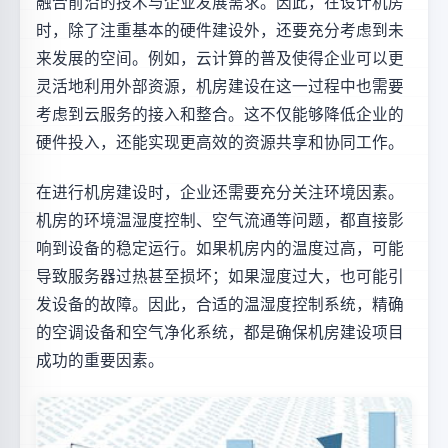
融合前沿的技术与企业发展需求。因此，在设计机房
时，除了注重基本的硬件建设外，还要充分考虑到未
来发展的空间。例如，云计算的普及使得企业可以更
灵活地利用外部资源，机房建设在这一过程中也需要
考虑到云服务的接入和整合。这不仅能够降低企业的
硬件投入，还能实现更高效的资源共享和协同工作。
在进行机房建设时，企业还需要充分关注环境因素。
机房的环境温湿度控制、空气流通等问题，都直接影
响到设备的稳定运行。如果机房内的温度过高，可能
导致服务器过热甚至损坏；如果湿度过大，也可能引
发设备的故障。因此，合适的温湿度控制系统，精确
的空调设备和空气净化系统，都是确保机房建设项目
成功的重要因素。