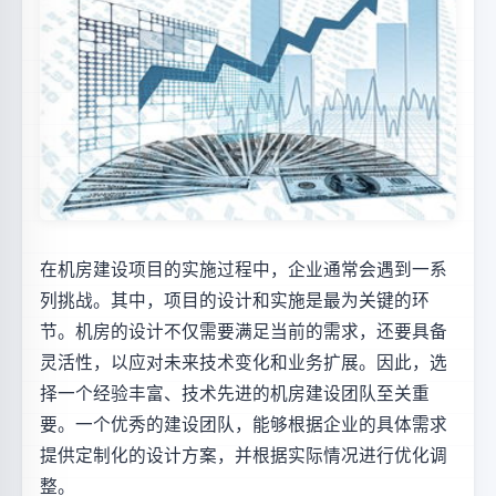
在机房建设项目的实施过程中，企业通常会遇到一系
列挑战。其中，项目的设计和实施是最为关键的环
节。机房的设计不仅需要满足当前的需求，还要具备
灵活性，以应对未来技术变化和业务扩展。因此，选
择一个经验丰富、技术先进的机房建设团队至关重
要。一个优秀的建设团队，能够根据企业的具体需求
提供定制化的设计方案，并根据实际情况进行优化调
整。