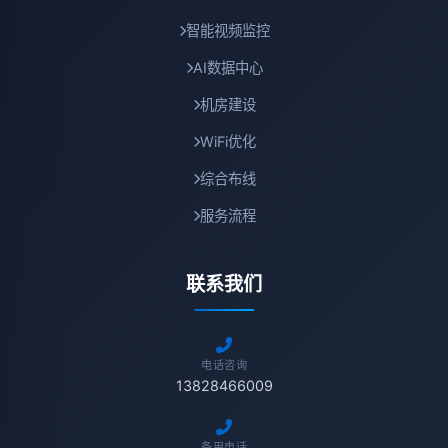
智能视频监控
AI数据中心
机房建设
WiFi优化
综合布线
服务流程
联系我们
电话咨询
13828466009
备用电话