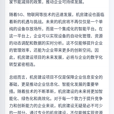
家节能减排的政策，推动企业可持续发展。
随着5G、物联网等技术的迅速发展，机房建设也面临
着新的机遇与挑战。未来的机房将不再仅仅是一个单
纯的设备存放场所，而是一个集成化的智能平台。在
这一平台上，企业可以实现设备的自动化管理、资源
的动态调配和数据的实时分析。这不仅能够提升企业
的管理效率，还能为企业带来更多的创新空间。因
此，机房建设项目的未来发展，必将与企业的数字化
转型紧密相连。
总结而言，机房建设项目不仅是保障企业信息安全的
基础，更是推动企业信息化、智能化发展的重要举
措。随着技术的不断革新，机房建设的未来将更加智
能化、绿色化和高效化。对于每一个致力于提升竞争
力和创新能力的企业来说，机房建设无疑是必不可少
的一部分。通过专业的机房建设，不仅能够实现资源