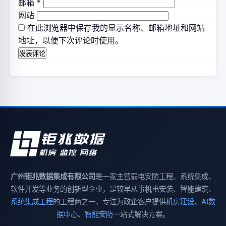
邮箱
*
网站
在此浏览器中保存我的显示名称、邮箱地址和网站
地址，以便下次评论时使用。
广州钜兆数据集成有限公司
是一家主营弱电安防工程、系统集成、
软件开发等业务的创新型企业，是较早从事机电安装、智能建筑、
系统集成工程
的工程商之一，专注为政企客户提供
机房建设
、
AI数
据中心
、
智能安防
一站式解决方案。