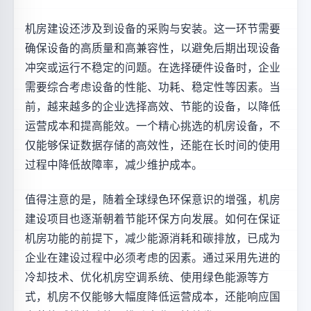
机房建设还涉及到设备的采购与安装。这一环节需要
确保设备的高质量和高兼容性，以避免后期出现设备
冲突或运行不稳定的问题。在选择硬件设备时，企业
需要综合考虑设备的性能、功耗、稳定性等因素。当
前，越来越多的企业选择高效、节能的设备，以降低
运营成本和提高能效。一个精心挑选的机房设备，不
仅能够保证数据存储的高效性，还能在长时间的使用
过程中降低故障率，减少维护成本。
值得注意的是，随着全球绿色环保意识的增强，机房
建设项目也逐渐朝着节能环保方向发展。如何在保证
机房功能的前提下，减少能源消耗和碳排放，已成为
企业在建设过程中必须考虑的因素。通过采用先进的
冷却技术、优化机房空调系统、使用绿色能源等方
式，机房不仅能够大幅度降低运营成本，还能响应国