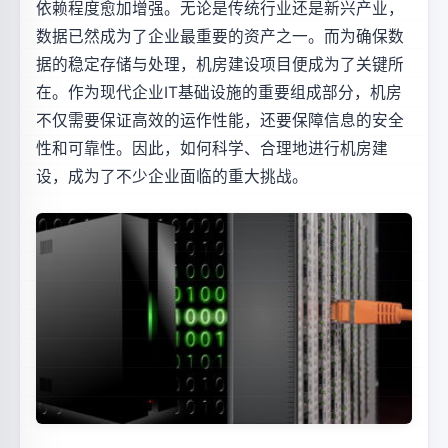
依赖程度愈加增强。无论是传统行业还是新兴产业，
数据已然成为了企业最重要的资产之一。而为确保数
据的稳定存储与处理，机房建设项目便成为了关键所
在。作为现代企业IT基础设施的重要组成部分，机房
不仅需要保证高效的运作性能，还要保障信息的安全
性和可靠性。因此，如何科学、合理地进行机房建
设，成为了不少企业面临的重大挑战。