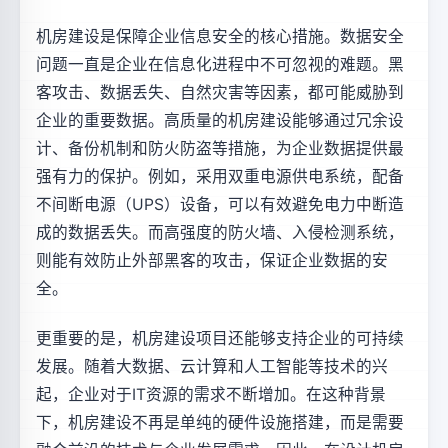
机房建设是保障企业信息安全的核心措施。数据安全
问题一直是企业在信息化进程中不可忽视的难题。黑
客攻击、数据丢失、自然灾害等因素，都可能威胁到
企业的重要数据。高质量的机房建设能够通过冗余设
计、备份机制和防火防盗等措施，为企业数据提供最
强有力的保护。例如，采用双重电源供电系统，配备
不间断电源（UPS）设备，可以有效避免电力中断造
成的数据丢失。而高强度的防火墙、入侵检测系统，
则能有效防止外部黑客的攻击，保证企业数据的安
全。
更重要的是，机房建设项目还能够支持企业的可持续
发展。随着大数据、云计算和人工智能等技术的兴
起，企业对于IT资源的需求不断增加。在这种背景
下，机房建设不再是单纯的硬件设施搭建，而是需要