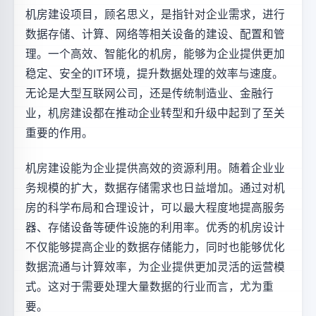
机房建设项目，顾名思义，是指针对企业需求，进行
数据存储、计算、网络等相关设备的建设、配置和管
理。一个高效、智能化的机房，能够为企业提供更加
稳定、安全的IT环境，提升数据处理的效率与速度。
无论是大型互联网公司，还是传统制造业、金融行
业，机房建设都在推动企业转型和升级中起到了至关
重要的作用。
机房建设能为企业提供高效的资源利用。随着企业业
务规模的扩大，数据存储需求也日益增加。通过对机
房的科学布局和合理设计，可以最大程度地提高服务
器、存储设备等硬件设施的利用率。优秀的机房设计
不仅能够提高企业的数据存储能力，同时也能够优化
数据流通与计算效率，为企业提供更加灵活的运营模
式。这对于需要处理大量数据的行业而言，尤为重
要。