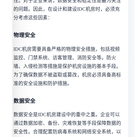
性。对于企业来说，数据安全和稳定性是最为关注
的问题。因此，在设计和建设IDC机房时，必须充
分考虑这些因素：
物理安全
IDC机房需要具备严格的物理安全措施，包括视频
监控、门禁系统、访客管理、消防安全等。防火
墙、入侵检测等措施是保护机房设施的基本手段。
为了确保数据不被盗取或篡改，机房必须具备高标
准的安全设施和防护措施。
数据安全
数据安全是IDC机房建设中的重中之重。企业可以
通过数据加密、备份、灾难恢复等手段保障数据的
安全性。合理配置防病毒系统和网络安全系统，以