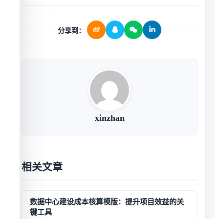
分享到：
xinzhan
相关文章
数据中心建设成本核算模版：提升项目效益的关
键工具