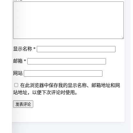
显示名称
*
邮箱
*
网站
在此浏览器中保存我的显示名称、邮箱地址和网
站地址，以便下次评论时使用。