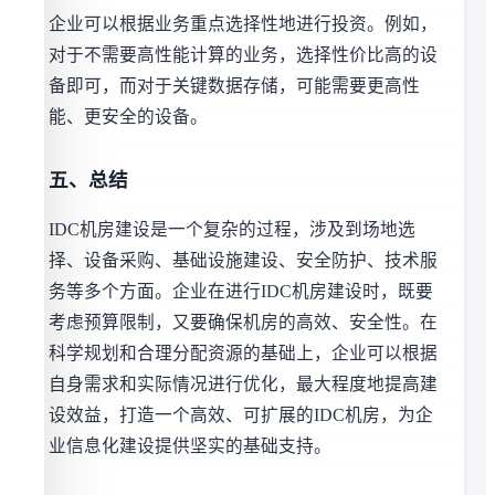
企业可以根据业务重点选择性地进行投资。例如，
对于不需要高性能计算的业务，选择性价比高的设
备即可，而对于关键数据存储，可能需要更高性
能、更安全的设备。
五、总结
IDC机房建设是一个复杂的过程，涉及到场地选
择、设备采购、基础设施建设、安全防护、技术服
务等多个方面。企业在进行IDC机房建设时，既要
考虑预算限制，又要确保机房的高效、安全性。在
科学规划和合理分配资源的基础上，企业可以根据
自身需求和实际情况进行优化，最大程度地提高建
设效益，打造一个高效、可扩展的IDC机房，为企
业信息化建设提供坚实的基础支持。