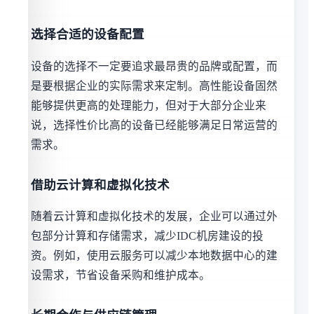
选择合适的设备配置
设备的选择不一定要追求最昂贵的品牌或配置，而
是要根据企业的实际需求来定制。高性能设备固然
能够提供更高的处理能力，但对于大部分企业来
说，选择性价比高的设备已经能够满足日常运营的
需求。
借助云计算和虚拟化技术
随着云计算和虚拟化技术的发展，企业可以通过外
包部分计算和存储需求，减少IDC机房建设的投
资。例如，使用云服务可以减少本地数据中心的建
设需求，节省设备采购和维护成本。