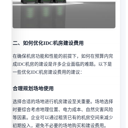
二、如何优化IDC机房建设费用
在确保机房功能和性能的前提下，如何在预算内完
成IDC机房的建设是许多企业面临的难题。以下是
一些优化IDC机房建设费用的建议：
合理规划场地使用
选择合适的场地进行机房建设至关重要。场地选择
时要综合考虑地理位置、电力成本、自然灾害风险
等因素。企业可以通过租赁已有的机房空间来减少
初期投入，避免不必要的场地购买和建设费用。