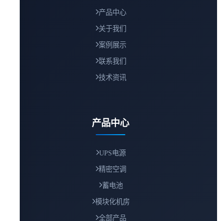
产品中心
关于我们
案例展示
联系我们
技术资讯
产品中心
UPS电源
精密空调
蓄电池
模块化机房
全部产品