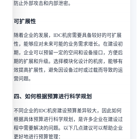
防止外部攻击和内部泄密。
可扩展性
随着企业的发展，IDC机房需要具备较好的可扩展
性，能够应对未来可能的业务需求增长。在建设初
期，企业可以预留一定的空间和设备接口，方便后
期的扩展和升级。选择模块化设计的机房，能够有
效提高扩展性，避免因设备过时或过载而导致的运
营问题。
四、如何根据预算进行科学规划
不同企业的IDC机房建设预算差异较大，因此如何
根据具体预算进行科学规划，是许多企业在建设过
程中需要解决的问题。以下几点建议可以帮助企业
更好地进行预算管理：