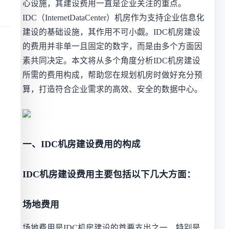
心设施，其建设费用一直是企业关注的重点。
IDC（InternetDataCenter）机房作为支持企业信息化
建设的基础设施，其作用不可小觑。IDC机房建设
的费用并非单一且固定的数字，而是由多个方面因
素共同决定。本文将从多个角度分析IDC机房建设
所需的费用构成，帮助您在规划机房时做好充分预
算，打造符合企业需求的高效、安全的数据中心。
一、IDC机房建设费用的构成
IDC机房建设费用主要包括以下几大方面：
场地费用
场地费用是IDC机房建设的首要支出之一，特别是