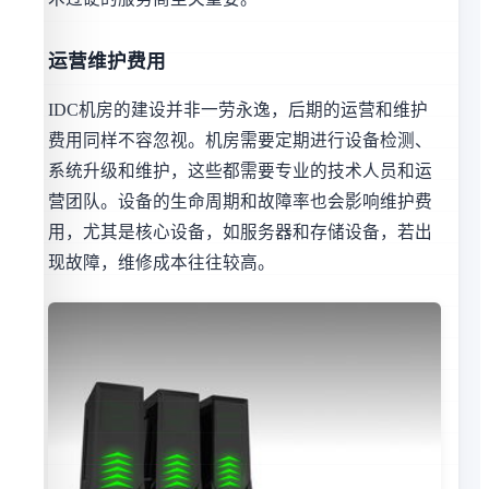
运营维护费用
IDC机房的建设并非一劳永逸，后期的运营和维护
费用同样不容忽视。机房需要定期进行设备检测、
系统升级和维护，这些都需要专业的技术人员和运
营团队。设备的生命周期和故障率也会影响维护费
用，尤其是核心设备，如服务器和存储设备，若出
现故障，维修成本往往较高。