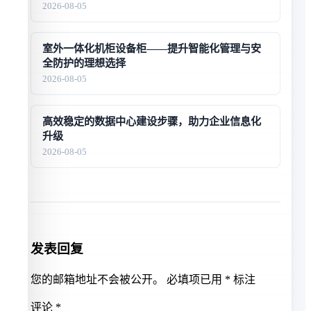
2026-08-05
室外一体化机柜设备柜——提升智能化管理与安
全防护的理想选择
2026-08-05
高效稳定的数据中心建设步骤，助力企业信息化
升级
2026-08-05
发表回复
您的邮箱地址不会被公开。
必填项已用
*
标注
评论
*