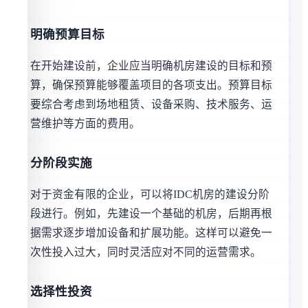
明确预算目标
在开始建设前，企业应当明确机房建设的目标和预
算，确保预算能够覆盖项目的各项支出。预算目标
要综合考虑到场地租赁、设备采购、技术服务、运
营维护等方面的费用。
分阶段实施
对于资金有限的企业，可以将IDC机房的建设分阶
段进行。例如，先建设一个基础的机房，后期再根
据需求逐步增加设备和扩展功能。这样可以避免一
次性投入过大，同时灵活应对不同的运营需求。
选择性投资