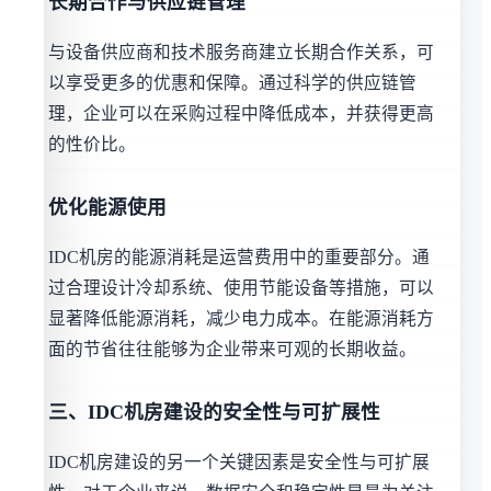
长期合作与供应链管理
与设备供应商和技术服务商建立长期合作关系，可
以享受更多的优惠和保障。通过科学的供应链管
理，企业可以在采购过程中降低成本，并获得更高
的性价比。
优化能源使用
IDC机房的能源消耗是运营费用中的重要部分。通
过合理设计冷却系统、使用节能设备等措施，可以
显著降低能源消耗，减少电力成本。在能源消耗方
面的节省往往能够为企业带来可观的长期收益。
三、IDC机房建设的安全性与可扩展性
IDC机房建设的另一个关键因素是安全性与可扩展