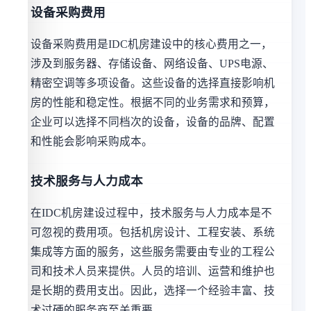
设备采购费用
设备采购费用是IDC机房建设中的核心费用之一，
涉及到服务器、存储设备、网络设备、UPS电源、
精密空调等多项设备。这些设备的选择直接影响机
房的性能和稳定性。根据不同的业务需求和预算，
企业可以选择不同档次的设备，设备的品牌、配置
和性能会影响采购成本。
技术服务与人力成本
在IDC机房建设过程中，技术服务与人力成本是不
可忽视的费用项。包括机房设计、工程安装、系统
集成等方面的服务，这些服务需要由专业的工程公
司和技术人员来提供。人员的培训、运营和维护也
是长期的费用支出。因此，选择一个经验丰富、技
术过硬的服务商至关重要。