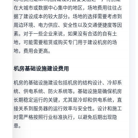
在大城市或数据中心集中的地区，场地费用往往占
据了建设成本的较大部分。场地的选择需要考虑到
周边环境、电力供应、安全性以及交通便捷度等因
素。对于一些企业来说，如果没有合适的自有土
地，可能需要租赁或购买专门用于建设机房的场
地，费用会更高。
机房基础设施建设费用
机房的基础设施建设包括机房的结构设计、冷却系
统、供电系统、防火系统等。基础设施是确保机房
长期稳定运行的关键，尤其是冷却和供电系统，直
接关系到服务器的运行效率与安全性。设计和施工
时需严格按照行业标准执行，以避免后期出现隐
患。