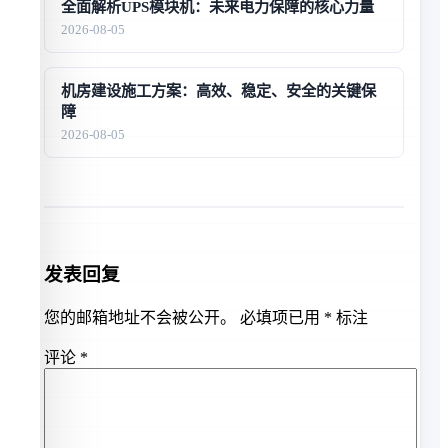
全面解析UPS模块机：未来电力保障的核心力量
2026-08-05
机房建设施工方案：高效、稳定、安全的关键保
障
2026-08-05
发表回复
您的邮箱地址不会被公开。
必填项已用
*
标注
评论
*