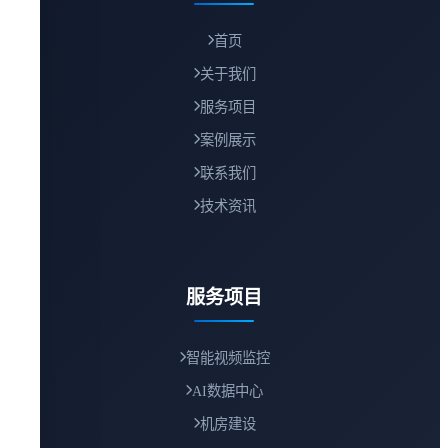
首页
关于我们
服务项目
案例展示
联系我们
技术资讯
服务项目
智能视频监控
AI数据中心
机房建设