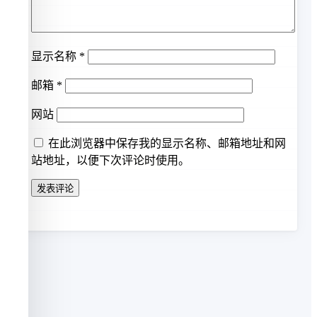
显示名称
*
邮箱
*
网站
在此浏览器中保存我的显示名称、邮箱地址和网
站地址，以便下次评论时使用。