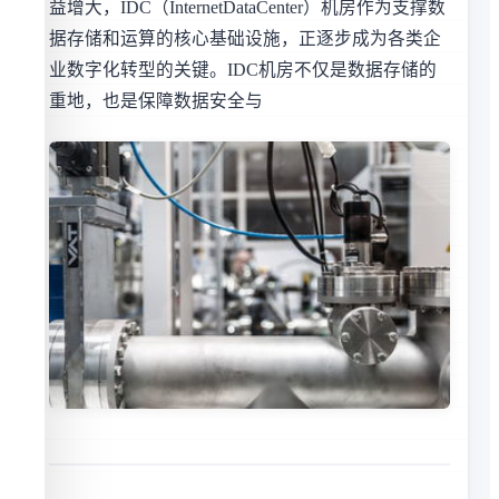
益增大，IDC（InternetDataCenter）机房作为支撑数
据存储和运算的核心基础设施，正逐步成为各类企
业数字化转型的关键。IDC机房不仅是数据存储的
重地，也是保障数据安全与