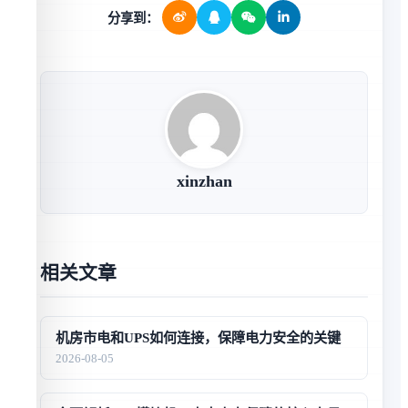
分享到：
xinzhan
相关文章
机房市电和UPS如何连接，保障电力安全的关键
2026-08-05