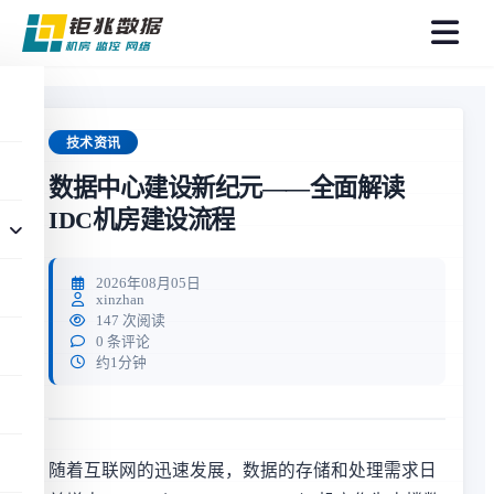
菜
单
技术资讯
数据中心建设新纪元——全面解读
IDC机房建设流程
2026年08月05日
xinzhan
147 次阅读
0 条评论
约1分钟
随着互联网的迅速发展，数据的存储和处理需求日