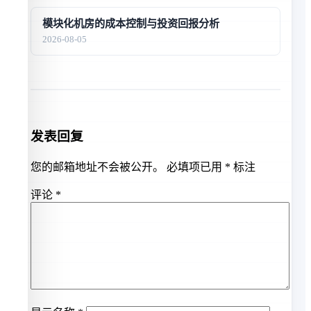
模块化机房的成本控制与投资回报分析
2026-08-05
发表回复
您的邮箱地址不会被公开。
必填项已用
*
标注
评论
*