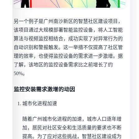
另一个例子是广州南沙新区的智慧社区建设项目，
该项目通过大规模部署智能监控设备，将人工智能
算法与视频监控相结合，成功实现了对异常行为的
自动识别和警报触发。这一举措不仅提高了社区管
理的效率，也使得监控设备的需求进一步激增。据
了解，该地区的监控设备需求比之前增长了约
50%。
监控安装需求激增的动因
城市化进程加速
随着广州城市化进程的加速，城市人口逐年增
加，居民对社区安全和生活质量的要求也不断
提高。为了应对这些挑战，智慧社区建设成为