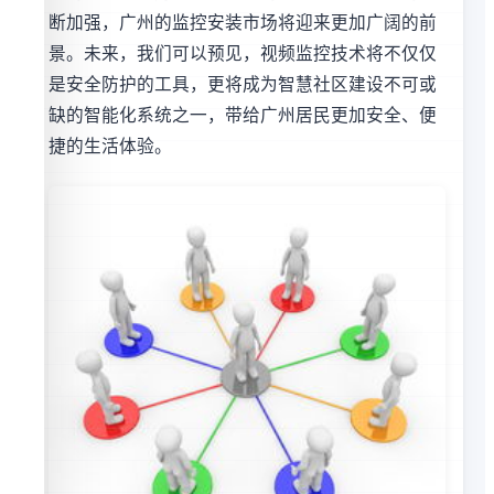
断加强，广州的监控安装市场将迎来更加广阔的前
景。未来，我们可以预见，视频监控技术将不仅仅
是安全防护的工具，更将成为智慧社区建设不可或
缺的智能化系统之一，带给广州居民更加安全、便
捷的生活体验。