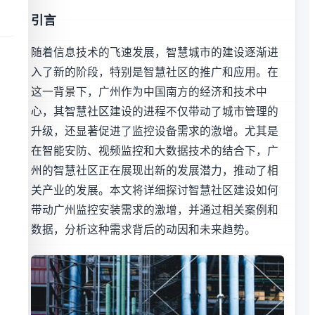
引言
随着信息技术的飞速发展，智慧城市的建设逐渐进
入了新的阶段，特别是智慧社区的推广和应用。在
这一背景下，广州作为中国南方的经济和技术中
心，其智慧社区建设的进程不仅带动了城市管理的
升级，还显著促进了监控设备需求的激增。尤其是
在智能安防、视频监控和大数据技术的结合下，广
州的智慧社区正在展现出新的发展潜力，推动了相
关产业的发展。本文将详细探讨智慧社区建设如何
带动广州监控安装需求的激增，并通过相关案例和
数据，分析这种需求背后的动因和未来趋势。