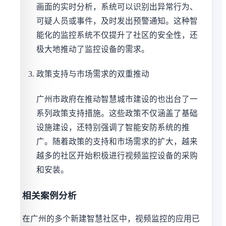
画面的实时分析，系统可以识别出异常行为、
可疑人员或事件，及时发出预警通知。这种智
能化的监控系统不仅提升了社区的安全性，还
极大地推动了监控设备的需求。
政策支持与市场需求的双重推动
广州市政府在推动智慧城市建设的也出台了一
系列政策支持措施。这些政策不仅涵盖了基础
设施建设，还特别强调了智能安防系统的推
广。随着政策的支持和市场需求的扩大，越来
越多的社区开始积极进行视频监控设备的采购
和安装。
相关案例分析
在广州的多个新建智慧社区中，视频监控的应用已