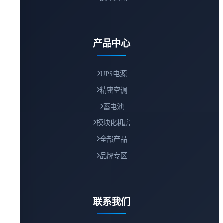
产品中心
UPS电源
精密空调
蓄电池
模块化机房
全部产品
品牌专区
联系我们