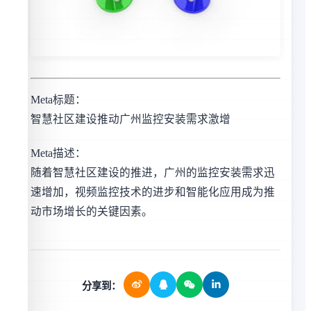
Meta标题：
智慧社区建设推动广州监控安装需求激增
Meta描述：
随着智慧社区建设的推进，广州的监控安装需求迅
速增加，视频监控技术的进步和智能化应用成为推
动市场增长的关键因素。
分享到：