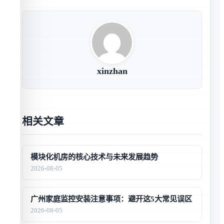
xinzhan
相关文章
模块化机房的核心技术与未来发展趋势
2026-08-05
广州家庭监控安装注意事项：避开这5大常见误区
2026-08-05