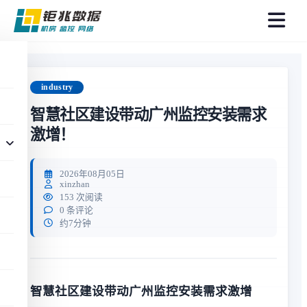
菜
单
industry
智慧社区建设带动广州监控安装需求
激增！
2026年08月05日
xinzhan
153 次阅读
0 条评论
约7分钟
智慧社区建设带动广州监控安装需求激增