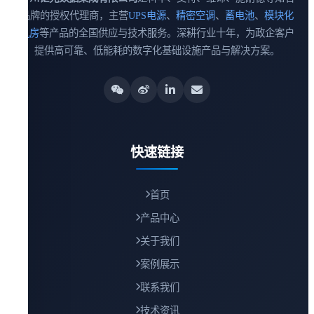
品牌的授权代理商，主营
UPS电源
、
精密空调
、
蓄电池
、
模块化
机房
等产品的全国供应与技术服务。深耕行业十年，为政企客户
提供高可靠、低能耗的数字化基础设施产品与解决方案。
快速链接
首页
产品中心
关于我们
案例展示
联系我们
技术资讯