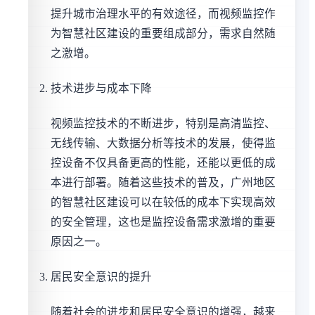
提升城市治理水平的有效途径，而视频监控作
为智慧社区建设的重要组成部分，需求自然随
之激增。
技术进步与成本下降
视频监控技术的不断进步，特别是高清监控、
无线传输、大数据分析等技术的发展，使得监
控设备不仅具备更高的性能，还能以更低的成
本进行部署。随着这些技术的普及，广州地区
的智慧社区建设可以在较低的成本下实现高效
的安全管理，这也是监控设备需求激增的重要
原因之一。
居民安全意识的提升
随着社会的进步和居民安全意识的增强，越来