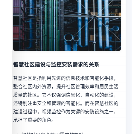
智慧社区建设与监控安装需求的关系
智慧社区是指利用先进的信息技术和智能化手段，
整合社区内外资源，提升社区管理效率和居民生活
质量的社区。它不仅强调信息化、自动化的建设，
还特别注重安全和管理的智能化。而在智慧社区的
建设过程中，视频监控作为关键的安防设施之一，
承担了重要的角色。