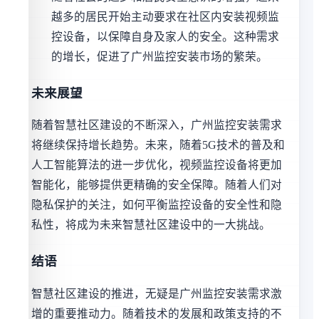
越多的居民开始主动要求在社区内安装视频监
控设备，以保障自身及家人的安全。这种需求
的增长，促进了广州监控安装市场的繁荣。
未来展望
随着智慧社区建设的不断深入，广州监控安装需求
将继续保持增长趋势。未来，随着5G技术的普及和
人工智能算法的进一步优化，视频监控设备将更加
智能化，能够提供更精确的安全保障。随着人们对
隐私保护的关注，如何平衡监控设备的安全性和隐
私性，将成为未来智慧社区建设中的一大挑战。
结语
智慧社区建设的推进，无疑是广州监控安装需求激
增的重要推动力。随着技术的发展和政策支持的不