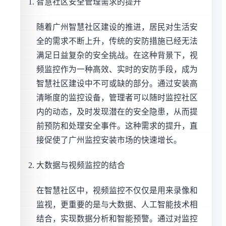
智慧社区安全管理需求的提升
随着广州智慧社区建设的推进，居民对生活安
全的需求不断上升，传统的安防措施已经无法
满足日益复杂的安全挑战。在这种背景下，视
频监控作为一种高效、实时的安防手段，成为
智慧社区建设中不可或缺的部分。通过安装高
清晰度的监控设备，管理者可以随时监控社区
内的动态，及时发现潜在的安全隐患，从而提
前预防和处理安全事件。这种需求的提升，直
接促使了广州监控安装市场的快速增长。
大数据与视频监控的结合
在智慧社区中，视频监控不仅仅是用来录像和
监视，更重要的是与大数据、人工智能技术相
结合，实现数据分析和智能预警。通过对监控