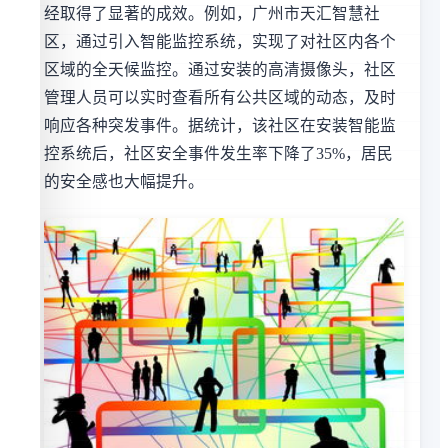
经取得了显著的成效。例如，广州市天汇智慧社
区，通过引入智能监控系统，实现了对社区内各个
区域的全天候监控。通过安装的高清摄像头，社区
管理人员可以实时查看所有公共区域的动态，及时
响应各种突发事件。据统计，该社区在安装智能监
控系统后，社区安全事件发生率下降了35%，居民
的安全感也大幅提升。