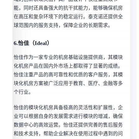
能，同时还具备强大的抗干扰能力，能够确保机房
在高压和复杂环境下的稳定运行。泰克诺还提供全
球范围内的服务支持，保障企业的长期需求。
6.怡佳（Ideal）
怡佳作为一家专业的机房基础设施提供商，其模块
化机房产品在国内外市场上都取得了显著的成绩。
怡佳注重产品的高可靠性和优质的客户服务，其模
块化机房方案被广泛应用于教育、医疗、金融等多
个行业。
怡佳的模块化机房具备极高的灵活性和扩展性，企
业可以根据自身的发展需求进行模块的增减，确保
数据中心的高效运营。怡佳还提供完善的售后服务
和技术支持，帮助企业解决在使用过程中遇到的问