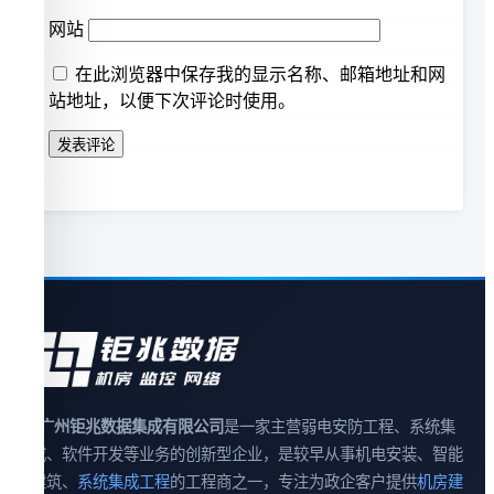
网站
在此浏览器中保存我的显示名称、邮箱地址和网
站地址，以便下次评论时使用。
广州钜兆数据集成有限公司
是一家主营弱电安防工程、系统集
成、软件开发等业务的创新型企业，是较早从事机电安装、智能
建筑、
系统集成工程
的工程商之一，专注为政企客户提供
机房建