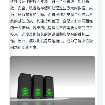
代社会运作的核心资源。对于企业来说，如何高
效、安全、稳定地存储和处理这些庞大的数据，成
为了日益重要的问题。而机房作为支撑企业信息系
统的基础设施，其建设和管理一直是许多公司面临
的一大难题。传统的机房建设不仅需要大量的资金
投入，还涉及到较长的建设周期和复杂的维护工
作。因此，模块化机房应运而生，成为了解决这些
问题的创新方案。