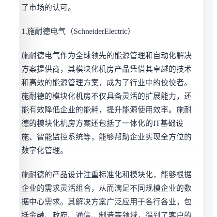
了市场的认可。
1.施耐德电气（SchneiderElectric）
施耐德电气作为全球领先的能源管理和自动化解决
方案提供商，其模块化机房产品凭借其卓越的技术
和高效的能源管理方案，成为了行业中的佼佼者。
施耐德的模块化机房不仅具备灵活的扩展能力，还
能有效降低企业的能耗，提升能源使用效率。施耐
德的模块化机房方案还包括了一体化的IT基础设
施、智能监控系统等，能够帮助企业实现全方位的
数字化管理。
施耐德的产品设计注重标准化和模块化，能够根据
企业的需求灵活组合，从而满足不同规模企业的数
据中心需求。其解决方案广泛应用于各行各业，包
括金融、政府、通信、制造等领域，得到了客户的