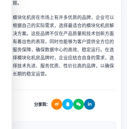
题。
模块化机房在市场上有许多优质的品牌，企业可以
根据自己的实际需求，选择最适合的模块化机房解
决方案。这些品牌不仅在产品质量和技术创新方面
有着出色的表现，同时也能够为客户提供全方位的
服务保障，确保数据中心的高效、稳定运行。在选
择模块化机房品牌时，企业应结合自身的需求，选
择技术先进、服务优质、性价比高的品牌，以确保
长期的稳定运营。
分享到：