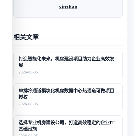
xinzhan
相关文章
打造智能化未来，机房建设项目助力企业高效发
展
2026-08-05
单排冷通道模块化机房数据中心热通道可做项目
授权
2026-08-05
选择专业机房建设公司，打造高效稳定的企业IT
基础设施
2026-08-05