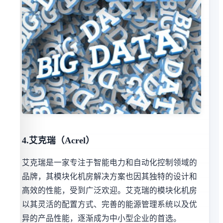
4.艾克瑞（Acrel）
艾克瑞是一家专注于智能电力和自动化控制领域的
品牌，其模块化机房解决方案也因其独特的设计和
高效的性能，受到广泛欢迎。艾克瑞的模块化机房
以其灵活的配置方式、完善的能源管理系统以及优
异的产品性能，逐渐成为中小型企业的首选。