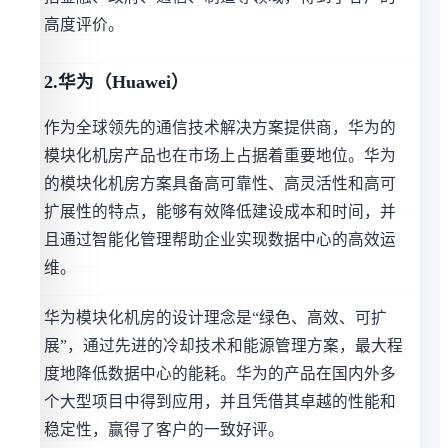
高度评价。
2.华为（Huawei）
作为全球领先的通信技术解决方案提供商，华为的
模块化机房产品也在市场上占据着重要地位。华为
的模块化机房方案具备高可靠性、高灵活性和高可
扩展性的特点，能够有效降低建设成本和时间，并
且通过智能化管理帮助企业实现数据中心的高效运
维。
华为模块化机房的设计理念是“绿色、高效、可扩
展”，通过先进的冷却技术和能源管理方案，最大程
度地降低数据中心的能耗。华为的产品在国内外多
个大型项目中得到应用，并且凭借其卓越的性能和
稳定性，赢得了客户的一致好评。