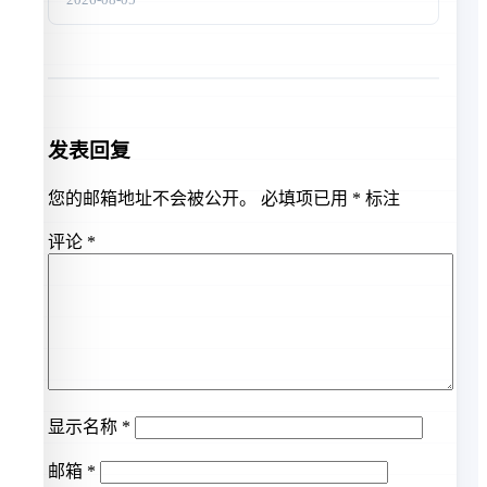
发表回复
您的邮箱地址不会被公开。
必填项已用
*
标注
评论
*
显示名称
*
邮箱
*