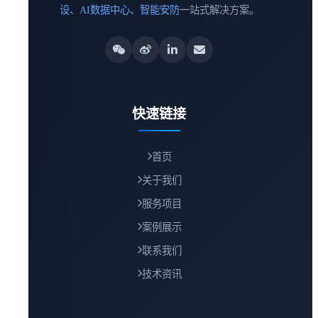
设
、
AI数据中心
、
智能安防
一站式解决方案。
快速链接
首页
关于我们
服务项目
案例展示
联系我们
技术资讯