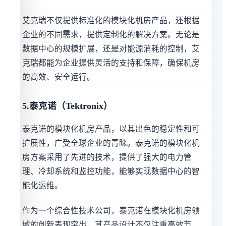
艾克瑞不仅提供标准化的模块化机房产品，还根据
企业的不同需求，提供定制化的解决方案。无论是
数据中心的规模扩展，还是对能源消耗的控制，艾
克瑞都能为企业提供灵活的支持和保障，确保机房
的高效、安全运行。
5.泰克诺（Tektronix）
泰克诺的模块化机房产品，以其出色的稳定性和可
扩展性，广受全球企业的青睐。泰克诺的模块化机
房方案采用了先进的技术，提供了强大的电力管
理、冷却系统和监控功能，能够实现数据中心的智
能化运维。
作为一个综合性技术公司，泰克诺在模块化机房领
域的创新表现突出，其产品设计不仅注重高效节