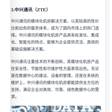
3.中兴通讯（ZTE）
中兴通讯的模块化机房解决方案，以其较高的性价
比和出色的服务体系，成为了国内市场上的热门选
择。中兴通讯的模块化机房产品具有标准化、集成
化、智能化的特点，能够为企业提供灵活、高效的
基础设施解决方案。
中兴通讯注重技术的不断创新，其模块化机房产品
在安全性、节能性和可维护性方面表现出色。无论
是在数据中心的建设、设备的管理，还是在系统的
维护上，中兴通讯的模块化机房都能提供全方位的
支持，满足企业对高效、可靠、绿色数据中心的需
求。