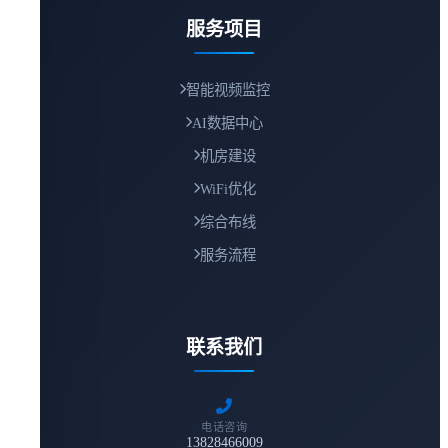
服务项目
智能视频监控
AI数据中心
机房建设
WiFi优化
综合布线
服务流程
联系我们
电话咨询
13828466009