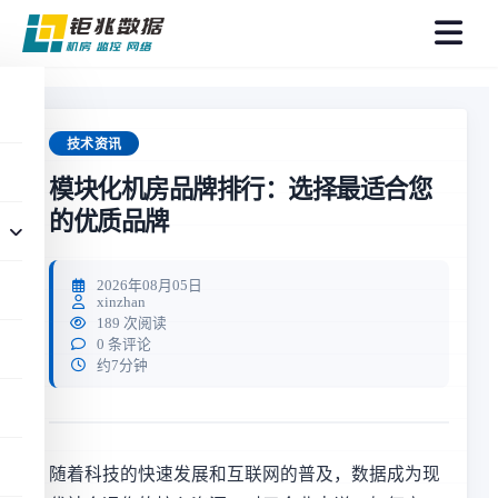
菜
单
技术资讯
模块化机房品牌排行：选择最适合您
的优质品牌
2026年08月05日
xinzhan
189 次阅读
0 条评论
约7分钟
随着科技的快速发展和互联网的普及，数据成为现