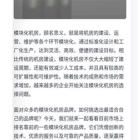
模块化机房，顾名思义，就是将机房的建设、运
营、维护等各个环节模块化，通过标准化设计和工
厂化生产，达到灵活、高效、便捷的建设目标。相
比传统的机房建设，模块化机房不仅大大缩短了建
设周期，还能有效减少人工成本，并且具有较高的
可扩展性和可维护性。随着技术的成熟和市场的需
求增加，越来越多的企业开始关注模块化机房的选
择问题。
面对众多的模块化机房品牌，如何挑选出最适合自
己的品牌呢？今天，我们就来一起看看目前市场上
排名靠前的一些模块化机房品牌，它们凭借创新的
技术、优质的服务以及可靠的产品质量，逐渐赢得