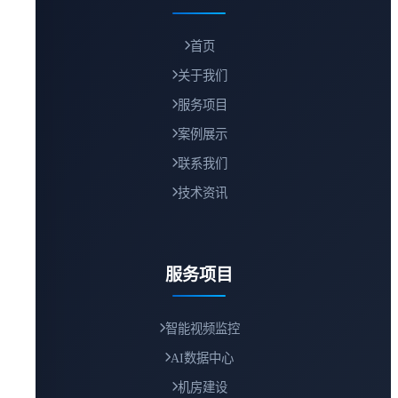
首页
关于我们
服务项目
案例展示
联系我们
技术资讯
服务项目
智能视频监控
AI数据中心
机房建设