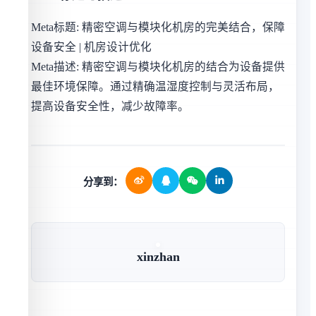
Meta标题: 精密空调与模块化机房的完美结合，保障
设备安全 | 机房设计优化
Meta描述: 精密空调与模块化机房的结合为设备提供
最佳环境保障。通过精确温湿度控制与灵活布局，
提高设备安全性，减少故障率。
分享到：
xinzhan