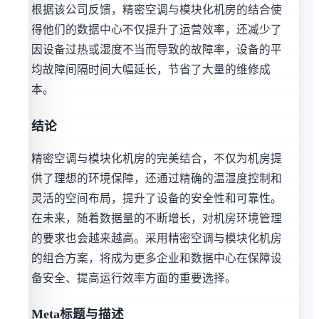
根据该公司反馈，精密空调与模块化机房的结合使
得他们的数据中心不仅提升了运营效率，还减少了
因设备过热或湿度不当而导致的故障率，设备的平
均故障间隔时间大幅延长，节省了大量的维修成
本。
结论
精密空调与模块化机房的完美结合，不仅为机房提
供了理想的环境保障，还通过精确的温湿度控制和
灵活的空间布局，提升了设备的安全性和可靠性。
在未来，随着数据量的不断增长，对机房环境管理
的要求也会越来越高。采用精密空调与模块化机房
的组合方案，将成为更多企业和数据中心在保障设
备安全、提高运行效率方面的重要选择。
Meta标题与描述