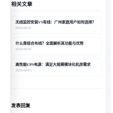
相关文章
无线监控安装VS有线：广州家庭用户如何选择？
2026-08-05
什么是综合布线？全面解析其功能与优势
2026-08-05
高性能UPS电源：满足大规模模块化机房需求
2026-08-05
发表回复