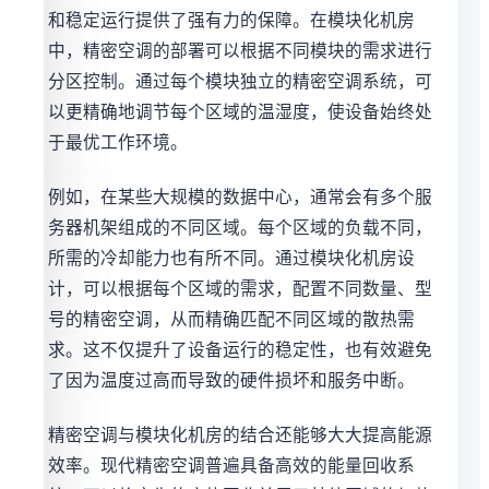
和稳定运行提供了强有力的保障。在模块化机房
中，精密空调的部署可以根据不同模块的需求进行
分区控制。通过每个模块独立的精密空调系统，可
以更精确地调节每个区域的温湿度，使设备始终处
于最优工作环境。
例如，在某些大规模的数据中心，通常会有多个服
务器机架组成的不同区域。每个区域的负载不同，
所需的冷却能力也有所不同。通过模块化机房设
计，可以根据每个区域的需求，配置不同数量、型
号的精密空调，从而精确匹配不同区域的散热需
求。这不仅提升了设备运行的稳定性，也有效避免
了因为温度过高而导致的硬件损坏和服务中断。
精密空调与模块化机房的结合还能够大大提高能源
效率。现代精密空调普遍具备高效的能量回收系