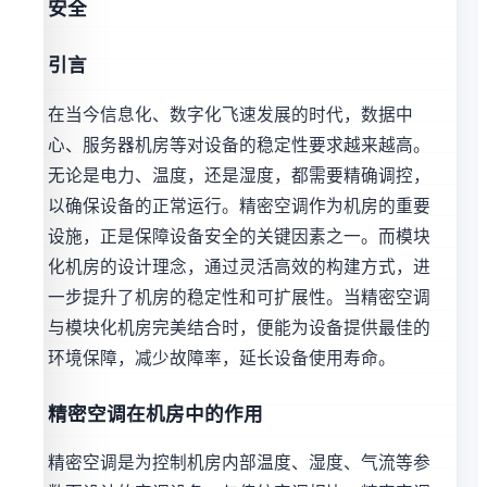
安全
引言
在当今信息化、数字化飞速发展的时代，数据中
心、服务器机房等对设备的稳定性要求越来越高。
无论是电力、温度，还是湿度，都需要精确调控，
以确保设备的正常运行。精密空调作为机房的重要
设施，正是保障设备安全的关键因素之一。而模块
化机房的设计理念，通过灵活高效的构建方式，进
一步提升了机房的稳定性和可扩展性。当精密空调
与模块化机房完美结合时，便能为设备提供最佳的
环境保障，减少故障率，延长设备使用寿命。
精密空调在机房中的作用
精密空调是为控制机房内部温度、湿度、气流等参