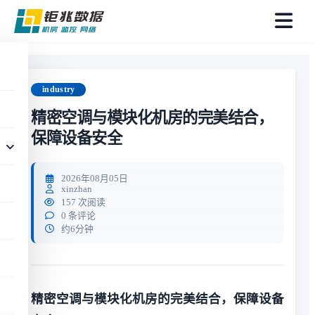
菜
单
industry
精密空调与模块化机房的完美结合，
保障设备安全
2026年08月05日
xinzhan
157 次阅读
0 条评论
约6分钟
精密空调与模块化机房的完美结合，保障设备