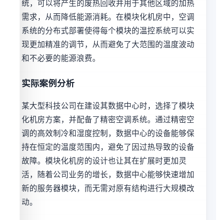
统，可以将产生的废热回收并用于其他区域的加热
需求，从而降低能源消耗。在模块化机房中，空调
系统的分布式部署使得每个模块的温控系统可以实
现更加精准的调节，从而避免了大范围的温度波动
和不必要的能源浪费。
实际案例分析
某大型科技公司在建设其数据中心时，选择了模块
化机房方案，并配备了精密空调系统。通过精密空
调的高效制冷和湿度控制，数据中心的设备能够保
持在恒定的温度范围内，避免了因过热导致的设备
故障。模块化机房的设计也让其在扩展时更加灵
活，随着公司业务的增长，数据中心能够快速增加
新的服务器模块，而无需对原有结构进行大规模改
动。