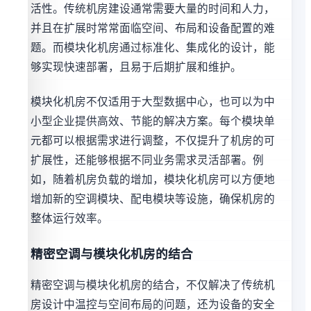
活性。传统机房建设通常需要大量的时间和人力，
并且在扩展时常常面临空间、布局和设备配置的难
题。而模块化机房通过标准化、集成化的设计，能
够实现快速部署，且易于后期扩展和维护。
模块化机房不仅适用于大型数据中心，也可以为中
小型企业提供高效、节能的解决方案。每个模块单
元都可以根据需求进行调整，不仅提升了机房的可
扩展性，还能够根据不同业务需求灵活部署。例
如，随着机房负载的增加，模块化机房可以方便地
增加新的空调模块、配电模块等设施，确保机房的
整体运行效率。
精密空调与模块化机房的结合
精密空调与模块化机房的结合，不仅解决了传统机
房设计中温控与空间布局的问题，还为设备的安全