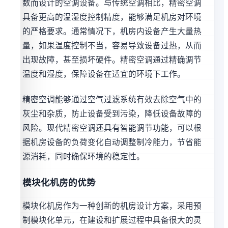
数而设计的空调设备。与传统空调相比，精密空调
具备更高的温湿度控制精度，能够满足机房对环境
的严格要求。通常情况下，机房内设备产生大量热
量，如果温度控制不当，容易导致设备过热，从而
出现故障，甚至损坏硬件。精密空调通过精确调节
温度和湿度，保障设备在适宜的环境下工作。
精密空调能够通过空气过滤系统有效去除空气中的
灰尘和杂质，防止设备受到污染，降低设备故障的
风险。现代精密空调还具有智能调节功能，可以根
据机房设备的负荷变化自动调整制冷能力，节省能
源消耗，同时确保环境的稳定性。
模块化机房的优势
模块化机房作为一种创新的机房设计方案，采用预
制模块化单元，在建设和扩展过程中具备很大的灵