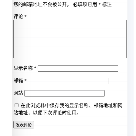
您的邮箱地址不会被公开。
必填项已用
*
标注
评论
*
显示名称
*
邮箱
*
网站
在此浏览器中保存我的显示名称、邮箱地址和网
站地址，以便下次评论时使用。