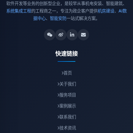
软件开发等业务的创新型企业，是较早从事机电安装、智能建筑、
系统集成工程
的工程商之一，专注为政企客户提供
机房建设
、
AI数
据中心
、
智能安防
一站式解决方案。
快速链接
首页
关于我们
服务项目
案例展示
联系我们
技术资讯