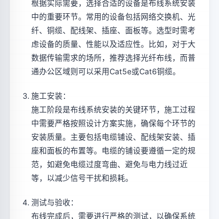
根据实际需要，选择合适的设备是布线系统安装
中的重要环节。常用的设备包括网络交换机、光
纤、铜缆、配线架、插座、面板等。选型时需考
虑设备的质量、性能以及适应性。比如，对于大
数据传输需求的场所，推荐选择光纤布线，而普
通办公区域则可以采用Cat5e或Cat6铜缆。
施工安装：
施工阶段是布线系统安装的关键环节，施工过程
中需要严格按照设计方案实施，确保每个环节的
安装质量。主要包括电缆铺设、配线架安装、插
座和面板的布置等。电缆的铺设要遵循一定的规
范，如避免电缆过度弯曲、避免与电力线过近
等，以减少信号干扰和损耗。
测试与验收：
布线完成后，需要进行严格的测试，以确保系统