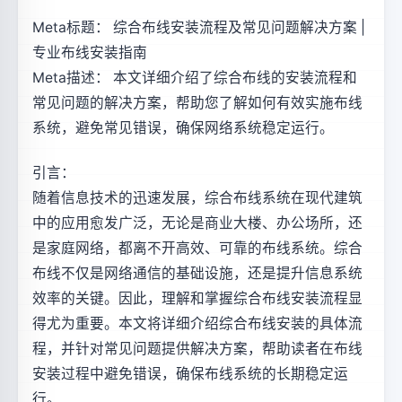
Meta标题： 综合布线安装流程及常见问题解决方案 |
专业布线安装指南
Meta描述： 本文详细介绍了综合布线的安装流程和
常见问题的解决方案，帮助您了解如何有效实施布线
系统，避免常见错误，确保网络系统稳定运行。
引言：
随着信息技术的迅速发展，综合布线系统在现代建筑
中的应用愈发广泛，无论是商业大楼、办公场所，还
是家庭网络，都离不开高效、可靠的布线系统。综合
布线不仅是网络通信的基础设施，还是提升信息系统
效率的关键。因此，理解和掌握综合布线安装流程显
得尤为重要。本文将详细介绍综合布线安装的具体流
程，并针对常见问题提供解决方案，帮助读者在布线
安装过程中避免错误，确保布线系统的长期稳定运
行。