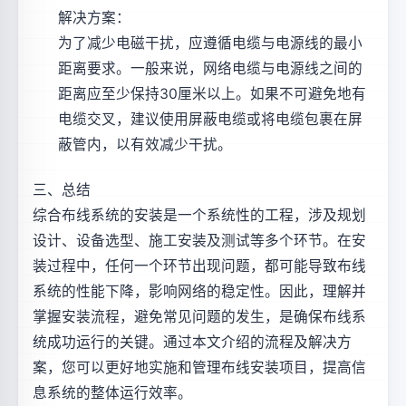
解决方案：
为了减少电磁干扰，应遵循电缆与电源线的最小
距离要求。一般来说，网络电缆与电源线之间的
距离应至少保持30厘米以上。如果不可避免地有
电缆交叉，建议使用屏蔽电缆或将电缆包裹在屏
蔽管内，以有效减少干扰。
三、总结
综合布线系统的安装是一个系统性的工程，涉及规划
设计、设备选型、施工安装及测试等多个环节。在安
装过程中，任何一个环节出现问题，都可能导致布线
系统的性能下降，影响网络的稳定性。因此，理解并
掌握安装流程，避免常见问题的发生，是确保布线系
统成功运行的关键。通过本文介绍的流程及解决方
案，您可以更好地实施和管理布线安装项目，提高信
息系统的整体运行效率。