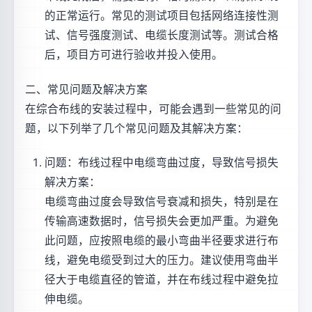
的正常运行。常见的测试项目包括网络连接性测
试、信号强度测试、电缆长度测试等。测试合格
后，项目方可进行验收并投入使用。
二、常见问题及解决方案
在综合布线的安装过程中，可能会遇到一些常见的问
题，以下列举了几个常见问题及其解决方案：
问题：布线过程中电缆弯曲过度，导致信号损失
解决方案：
电缆弯曲过度会导致信号衰减和损失，特别是在
传输高速数据时，信号损失会更加严重。为避免
此问题，应按照电缆的最小弯曲半径要求进行布
线，避免电缆受到过大的压力。建议使用弯曲半
径大于电缆直径的管道，并在布线过程中避免拉
伸电缆。