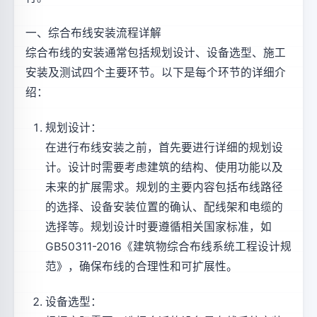
一、综合布线安装流程详解
综合布线的安装通常包括规划设计、设备选型、施工
安装及测试四个主要环节。以下是每个环节的详细介
绍：
规划设计：
在进行布线安装之前，首先要进行详细的规划设
计。设计时需要考虑建筑的结构、使用功能以及
未来的扩展需求。规划的主要内容包括布线路径
的选择、设备安装位置的确认、配线架和电缆的
选择等。规划设计时要遵循相关国家标准，如
GB50311-2016《建筑物综合布线系统工程设计规
范》，确保布线的合理性和可扩展性。
设备选型：