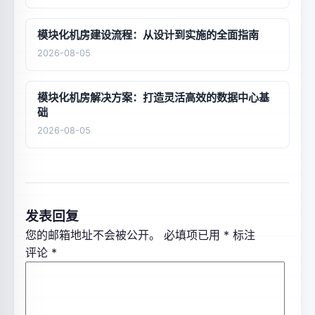
模块化机房建设流程：从设计到实施的全面指南
2026-08-05
模块化机房解决方案：打造灵活高效的数据中心基
础
2026-08-05
发表回复
您的邮箱地址不会被公开。
必填项已用
*
标注
评论
*