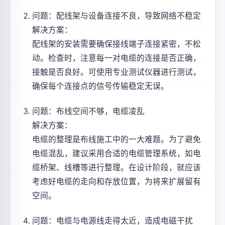
问题：配线架与设备连接不良，导致网络不稳定
解决方案：
配线架的安装需要确保接线端子连接紧密，不松
动。检查时，注意每一对电缆的连接是否正确，
接触是否良好。可使用专业测试仪器进行测试，
确保每个连接点的信号传输稳定无误。
问题：布线空间不够，电缆凌乱
解决方案：
电缆的整理是布线施工中的一大难题。为了避免
电缆混乱，建议采用合适的电缆管理系统，如电
缆桥架、线槽等进行整理。在设计阶段，就应该
考虑好电缆的走向和存放位置，为将来扩展留有
空间。
问题：电缆与电源线走得太近，造成电磁干扰