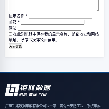
显示名称
*
邮箱
*
网站
在此浏览器中保存我的显示名称、邮箱地址和网站
地址，以便下次评论时使用。
广州钜兆数据集成有限公司
是一家主营弱电安防工程、系统集成、