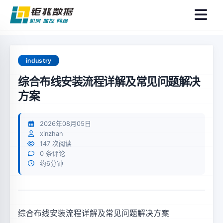
菜
单
industry
综合布线安装流程详解及常见问题解决
方案
2026年08月05日
xinzhan
147 次阅读
0 条评论
约6分钟
综合布线安装流程详解及常见问题解决方案