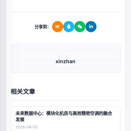
分享到：
xinzhan
相关文章
未来数据中心：模块化机房与高效精密空调的融合
发展
2026-08-05