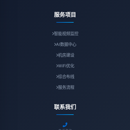
服务项目
智能视频监控
AI数据中心
机房建设
WiFi优化
综合布线
服务流程
联系我们