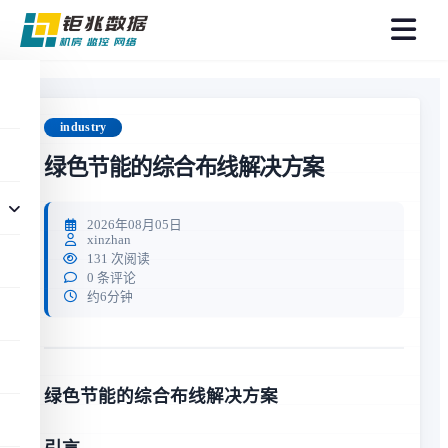
菜
单
industry
绿色节能的综合布线解决方案
2026年08月05日
xinzhan
131 次阅读
0 条评论
约6分钟
绿色节能的综合布线解决方案