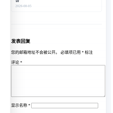
份
2026-08-05
发表回复
您的邮箱地址不会被公开。
必填项已用
*
标注
评论
*
显示名称
*