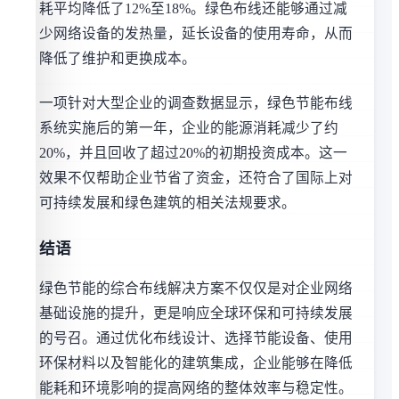
耗平均降低了12%至18%。绿色布线还能够通过减
少网络设备的发热量，延长设备的使用寿命，从而
降低了维护和更换成本。
一项针对大型企业的调查数据显示，绿色节能布线
系统实施后的第一年，企业的能源消耗减少了约
20%，并且回收了超过20%的初期投资成本。这一
效果不仅帮助企业节省了资金，还符合了国际上对
可持续发展和绿色建筑的相关法规要求。
结语
绿色节能的综合布线解决方案不仅仅是对企业网络
基础设施的提升，更是响应全球环保和可持续发展
的号召。通过优化布线设计、选择节能设备、使用
环保材料以及智能化的建筑集成，企业能够在降低
能耗和环境影响的提高网络的整体效率与稳定性。