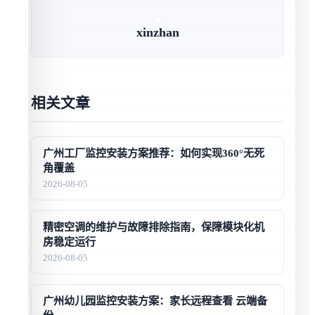
xinzhan
相关文章
广州工厂监控安装方案推荐：如何实现360°无死
角覆盖
2026-08-05
精密空调的维护与故障排除指南，保障模块化机
房稳定运行
2026-08-05
广州幼儿园监控安装方案：家长远程查看 云端备