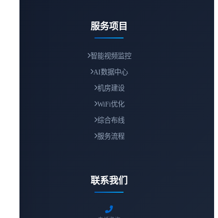
服务项目
智能视频监控
AI数据中心
机房建设
WiFi优化
综合布线
服务流程
联系我们