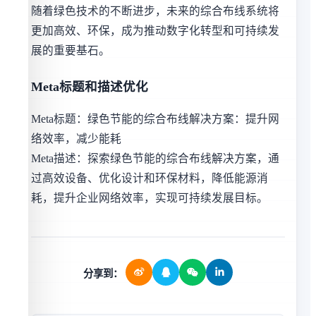
随着绿色技术的不断进步，未来的综合布线系统将
更加高效、环保，成为推动数字化转型和可持续发
展的重要基石。
Meta标题和描述优化
Meta标题：绿色节能的综合布线解决方案：提升网
络效率，减少能耗
Meta描述：探索绿色节能的综合布线解决方案，通
过高效设备、优化设计和环保材料，降低能源消
耗，提升企业网络效率，实现可持续发展目标。
分享到：