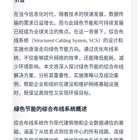
引言
在当今信息化时代，随着技术的快速发展，数据传
输的需求日益增长。而与此绿色节能和可持续发展
已经成为全球关注的焦点。在这一背景下，综合布
线系统（Structured Cabling System, SCS）的设计和
实施也逐渐走向绿色节能方向。通过优化布线系
统，不仅能够提升网络的效率，还能降低能耗，减
少环境影响。本文将深入探讨绿色节能的综合布线
解决方案，分析其重要性、实施策略以及成功案
例，帮助企业和组织在建设和维护网络基础设施
时，既保证高效性又实现环保目标。
绿色节能的综合布线系统概述
综合布线系统作为现代建筑物和企业数据通信的基
础，涵盖了从信息点到信息中心的所有线路、连接