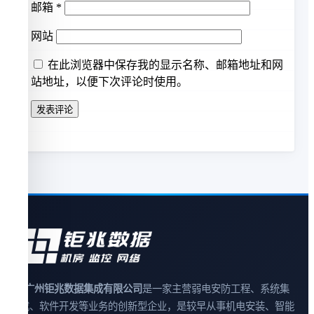
邮箱
*
网站
在此浏览器中保存我的显示名称、邮箱地址和网
站地址，以便下次评论时使用。
广州钜兆数据集成有限公司
是一家主营弱电安防工程、系统集
成、软件开发等业务的创新型企业，是较早从事机电安装、智能