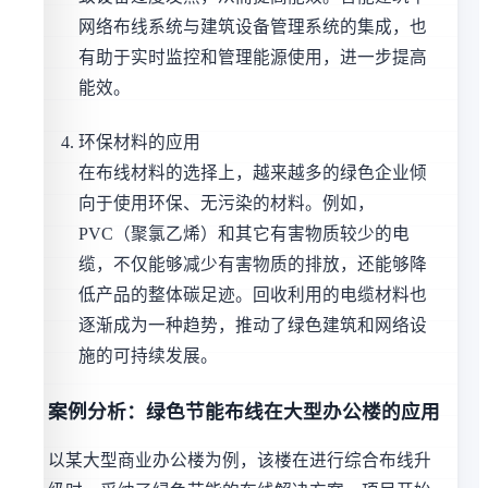
网络布线系统与建筑设备管理系统的集成，也
有助于实时监控和管理能源使用，进一步提高
能效。
环保材料的应用
在布线材料的选择上，越来越多的绿色企业倾
向于使用环保、无污染的材料。例如，
PVC（聚氯乙烯）和其它有害物质较少的电
缆，不仅能够减少有害物质的排放，还能够降
低产品的整体碳足迹。回收利用的电缆材料也
逐渐成为一种趋势，推动了绿色建筑和网络设
施的可持续发展。
案例分析：绿色节能布线在大型办公楼的应用
以某大型商业办公楼为例，该楼在进行综合布线升