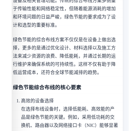
设备及相关管理功能。传统的综合布线方案多侧重
于传输性能和网络稳定性，但随着能源消耗的增加
和环境问题的日益严峻，绿色节能的要求成为了设
计和选型的重要标准。
绿色节能的综合布线方案不仅仅是在设备上做出选
择，更多的是通过优化设计、材料选择以及施工方
法来减少资源的浪费、降低能耗，并通过长期的运
行维护来确保系统的可持续性。这样不仅有助于降
低运营成本，还符合全球节能减排的趋势。
绿色节能综合布线的核心要素
高效的设备选择
在选择布线设备时，选择低能耗、高效能的产
品是绿色节能的关键。例如，采用低功耗的交
换机、路由器以及网络接口卡（NIC）能够显著