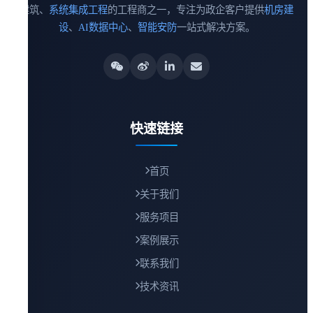
建筑、
系统集成工程
的工程商之一，专注为政企客户提供
机房建
设
、
AI数据中心
、
智能安防
一站式解决方案。
快速链接
首页
关于我们
服务项目
案例展示
联系我们
技术资讯