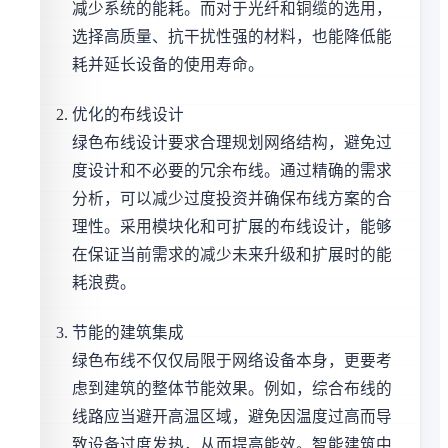
减少系统的能耗。而对于光纤和铜缆的选用，
选择高质量、抗干扰性强的材料，也能降低能
耗并延长设备的使用寿命。
优化的布线设计
绿色布线设计要求合理规划网络结构，避免过
度设计和不必要的冗余布线。通过精确的需求
分析，可以减少过度投资并确保布线方案的合
理性。采用模块化和可扩展的布线设计，能够
在保证当前需求的减少未来升级和扩展时的能
耗浪费。
节能的建筑集成
绿色布线不仅仅局限于网络设备本身，更要考
虑到建筑的整体节能效果。例如，综合布线的
线路应当避开高温区域，避免因温度过高而导
致设备过度发热，从而提高能效。智能建筑中