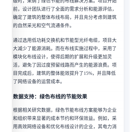
级时，采纳了绿色节能的布线解决方案。项目开始
前，设计团队进行了全面的需求分析和能源评估，
确定了建筑的整体布线布局，并且充分考虑到建筑
的自然采光和空气流通条件。
通过选用低功耗交换机和节能型光纤电缆，项目大
大减少了能源消耗。而在布线实施过程中，采用了
模块化布线设计，使得后期的扩展和升级更加灵
活，避免了因过度预留线路而产生的能源浪费。项
目完成后，建筑的整体能效提升了15%，并且降低
了网络设备的运营成本。
数据支持：绿色布线的节能效果
根据相关研究数据，绿色节能布线方案能够为企业
和组织带来显著的成本节约和环保效益。例如，采
用高效网络设备和优化布线设计的企业，其电力消