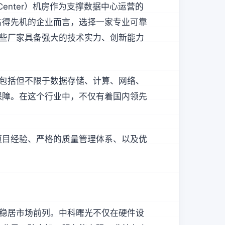
Center）机房作为支撑数据中心运营的
占得先机的企业而言，选择一家专业可靠
解哪些厂家具备强大的技术实力、创新能力
，包括但不限于数据存储、计算、网络、
保障。在这个行业中，不仅有着国内领先
的项目经验、严格的质量管理体系、以及优
，稳居市场前列。中科曙光不仅在硬件设