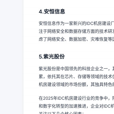
4.安恒信息
安恒信息作为一家新兴的IDC机房建
注于网络安全和数据存储方面的技术研
虑了网络安全、数据加密、灾难恢复等
5.紫光股份
紫光股份是中国领先的科技企业之一，
累，依托其在芯片、存储等领域的技术优
机房建设领域的市场份额，其独具特色
在2025年IDC机房建设行业的竞争
和数字化转型的加速推进，企业对ID