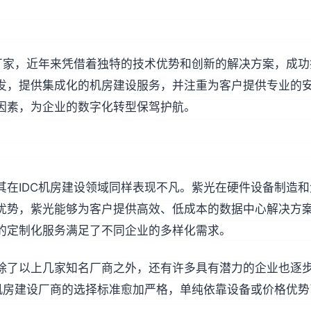
设厂家，近年来凭借着独特的技术优势和创新的解决方案，成
发，提供集成化的机房建设服务，并注重为客户提供专业的
因素，为企业的数字化转型保驾护航。
其在IDC机房建设领域同样表现不凡。紫光在硬件设备制造
势，紫光能够为客户提供高效、低成本的数据中心解决方案。
的定制化服务满足了不同企业的多样化需求。
中，除了以上几家知名厂商之外，还有许多具有潜力的企业也
C机房建设厂商的选择标准愈加严格，单纯依靠设备或价格优