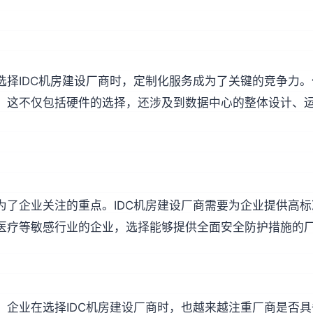
选择IDC机房建设厂商时，定制化服务成为了关键的竞争力
。这不仅包括硬件的选择，还涉及到数据中心的整体设计、
为了企业关注的重点。IDC机房建设厂商需要为企业提供高
医疗等敏感行业的企业，选择能够提供全面安全防护措施的
，企业在选择IDC机房建设厂商时，也越来越注重厂商是否