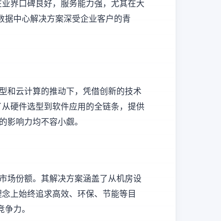
在业界口碑良好，服务能力强，尤其在大
的数据中心解决方案深受企业客户的青
转型和云计算的推动下，凭借创新的技术
了从硬件选型到软件应用的全链条，提供
域的影响力均不容小觑。
的市场份额。其解决方案涵盖了从机房设
理念上始终追求高效、环保、节能等目
竞争力。