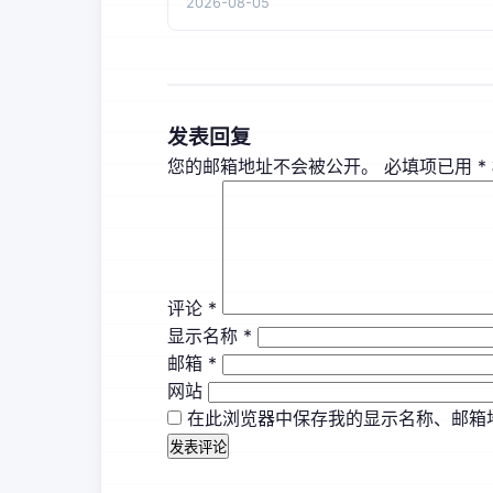
2026-08-05
发表回复
您的邮箱地址不会被公开。
必填项已用
*
评论
*
显示名称
*
邮箱
*
网站
在此浏览器中保存我的显示名称、邮箱