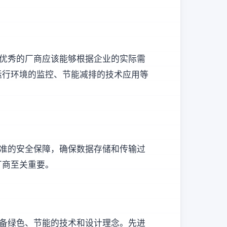
。优秀的厂商应该能够根据企业的实际需
运行环境的监控、节能减排的技术应用等
标准的安全保障，确保数据存储和传输过
厂商至关重要。
具备绿色、节能的技术和设计理念。先进