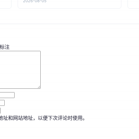
2026-08-05
标注
地址和网站地址，以便下次评论时使用。