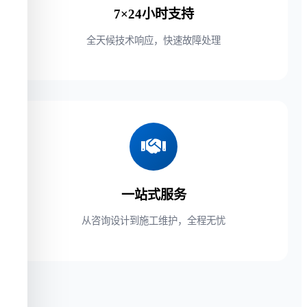
7×24小时支持
全天候技术响应，快速故障处理
一站式服务
从咨询设计到施工维护，全程无忧