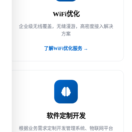
WiFi优化
企业级无线覆盖，无缝漫游，高密度接入解决
方案
了解WiFi优化服务 →
软件定制开发
根据业务需求定制开发管理系统、物联网平台