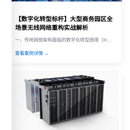
【数字化转型标杆】大型商务园区全
场景无线网络重构实战解析
一、传统网络架构面临的数字化转型困境（H…
查看案例详情 →