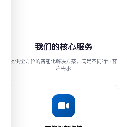
我们的核心服务
提供全方位的智能化解决方案，满足不同行业客
户需求