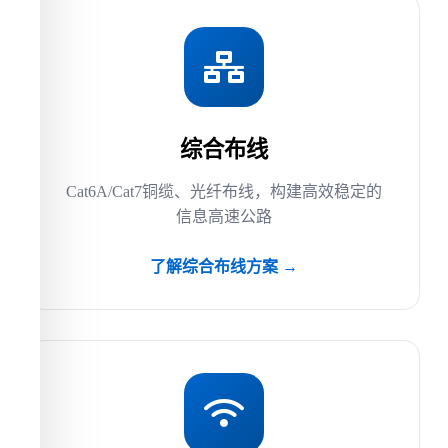
综合布线
Cat6A/Cat7铜缆、光纤布线，构建高效稳定的
信息高速公路
了解综合布线方案 →