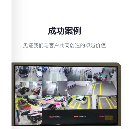
成功案例
见证我们与客户共同创造的卓越价值