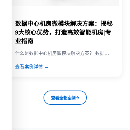
数据中心机房微模块解决方案：揭秘
9大核心优势，打造高效智能机房|专
业指南
什么是数据中心机房微模块解决方案？ 数据…
查看案例详情 →
查看全部案例