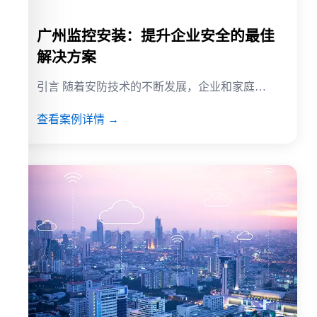
广州监控安装：提升企业安全的最佳
解决方案
引言 随着安防技术的不断发展，企业和家庭…
查看案例详情 →