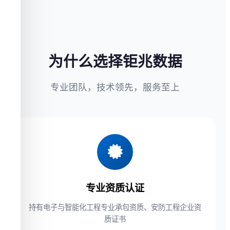
为什么选择钜兆数据
专业团队，技术领先，服务至上
专业资质认证
持有电子与智能化工程专业承包资质、安防工程企业资
质证书