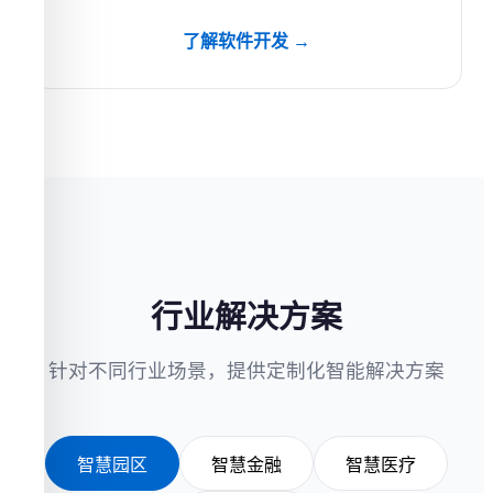
了解软件开发 →
行业解决方案
针对不同行业场景，提供定制化智能解决方案
智慧园区
智慧金融
智慧医疗