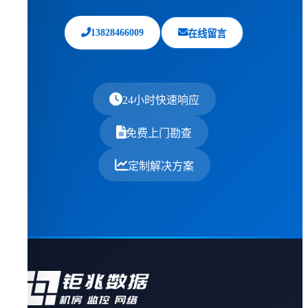
13828466009
在线留言
24小时快速响应
免费上门勘查
定制解决方案