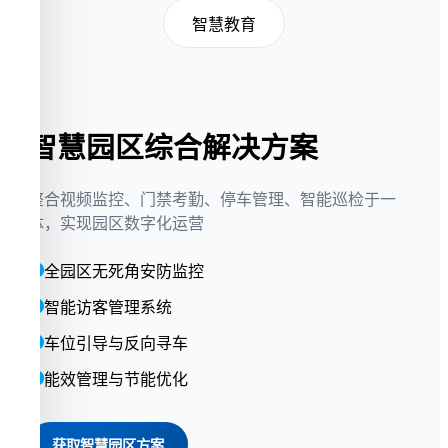
智慧教育
智慧园区综合解决方案
整合视频监控、门禁考勤、停车管理、智能巡检于一
体，实现园区数字化运营
全园区无死角安防监控
智能访客管理系统
车位引导与反向寻车
能效管理与节能优化
获取智慧园区方案