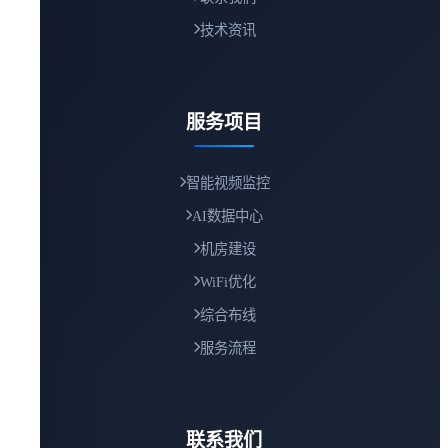
技术资讯
服务项目
智能视频监控
AI数据中心
机房建设
WiFi优化
综合布线
服务流程
联系我们