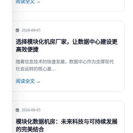
阅读全文 →
2026-08-05
选择模块化机房厂家，让数据中心建设更
高效便捷
随着信息技术的快速发展，数据中心作为支撑现代
社会运转的核心基…
阅读全文 →
2026-08-05
模块化数据机房：未来科技与可持续发展
的完美结合