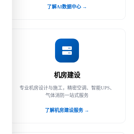
了解AI数据中心 →
机房建设
专业机房设计与施工，精密空调、智能UPS、
气体消防一站式服务
了解机房建设服务 →