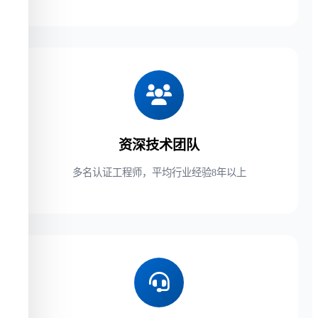
资深技术团队
多名认证工程师，平均行业经验8年以上