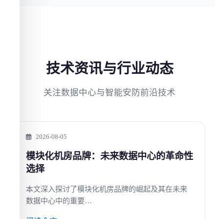
技术资讯与行业动态
关注数据中心与智能安防前沿技术
2026-08-05
模块化机房品牌：未来数据中心的革命性
选择
本文深入探讨了模块化机房品牌的崛起及其在未来
数据中心中的重要…