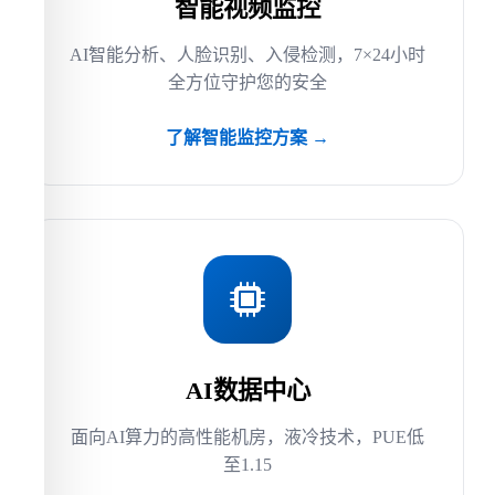
智能视频监控
AI智能分析、人脸识别、入侵检测，7×24小时
全方位守护您的安全
了解智能监控方案 →
AI数据中心
面向AI算力的高性能机房，液冷技术，PUE低
至1.15