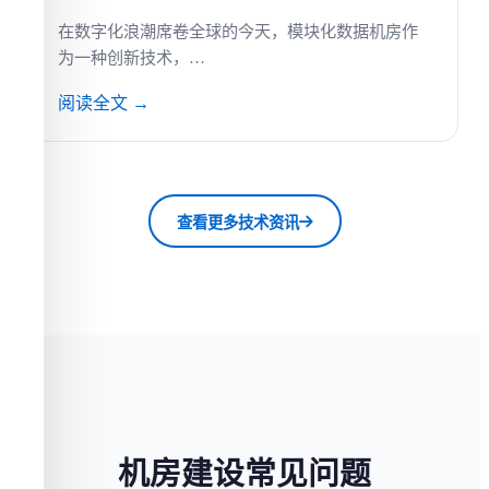
在数字化浪潮席卷全球的今天，模块化数据机房作
为一种创新技术，…
阅读全文 →
查看更多技术资讯
机房建设常见问题