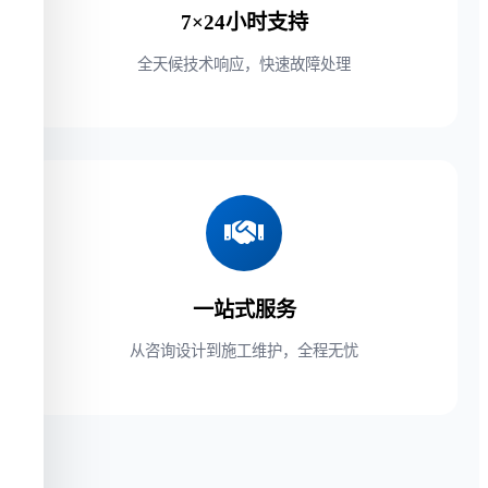
7×24小时支持
全天候技术响应，快速故障处理
一站式服务
从咨询设计到施工维护，全程无忧