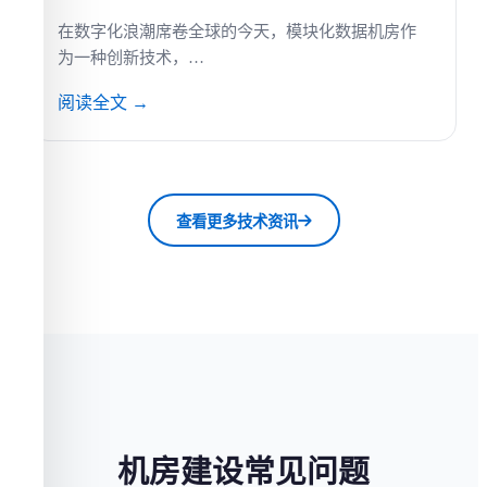
在数字化浪潮席卷全球的今天，模块化数据机房作
为一种创新技术，…
阅读全文 →
查看更多技术资讯
机房建设常见问题