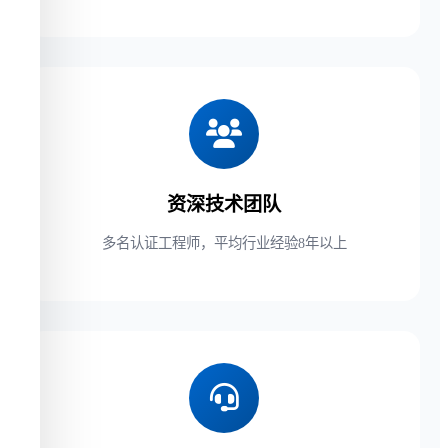
资深技术团队
多名认证工程师，平均行业经验8年以上