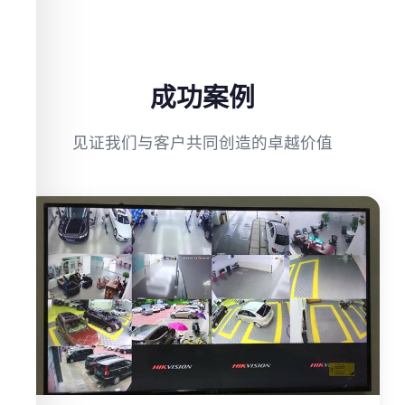
成功案例
见证我们与客户共同创造的卓越价值