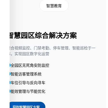
智慧教育
智慧园区综合解决方案
整合视频监控、门禁考勤、停车管理、智能巡检于一
体，实现园区数字化运营
全园区无死角安防监控
智能访客管理系统
车位引导与反向寻车
能效管理与节能优化
获取智慧园区方案