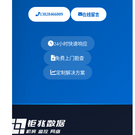
13828466009
在线留言
24小时快速响应
免费上门勘查
定制解决方案