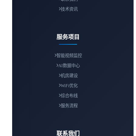
技术资讯
服务项目
智能视频监控
AI数据中心
机房建设
WiFi优化
综合布线
服务流程
联系我们