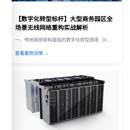
【数字化转型标杆】大型商务园区全
场景无线网络重构实战解析
一、传统网络架构面临的数字化转型困境（H…
查看案例详情 →