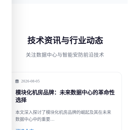
技术资讯与行业动态
关注数据中心与智能安防前沿技术
2026-08-05
模块化机房品牌：未来数据中心的革命性
选择
本文深入探讨了模块化机房品牌的崛起及其在未来
数据中心中的重要…