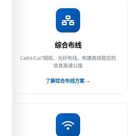
综合布线
Cat6A/Cat7铜缆、光纤布线，构建高效稳定的
信息高速公路
了解综合布线方案 →