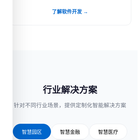
了解软件开发 →
行业解决方案
针对不同行业场景，提供定制化智能解决方案
智慧园区
智慧金融
智慧医疗