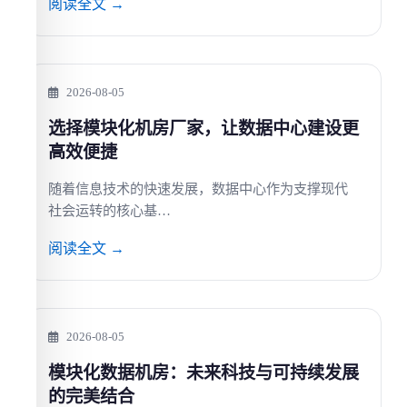
阅读全文 →
2026-08-05
选择模块化机房厂家，让数据中心建设更
高效便捷
随着信息技术的快速发展，数据中心作为支撑现代
社会运转的核心基…
阅读全文 →
2026-08-05
模块化数据机房：未来科技与可持续发展
的完美结合