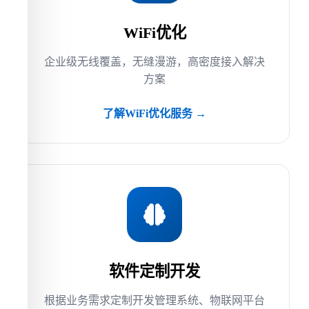
WiFi优化
企业级无线覆盖，无缝漫游，高密度接入解决
方案
了解WiFi优化服务 →
软件定制开发
根据业务需求定制开发管理系统、物联网平台