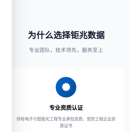
为什么选择钜兆数据
专业团队，技术领先，服务至上
专业资质认证
持有电子与智能化工程专业承包资质、安防工程企业资
质证书