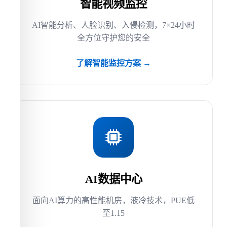
智能视频监控
AI智能分析、人脸识别、入侵检测，7×24小时
全方位守护您的安全
了解智能监控方案 →
AI数据中心
面向AI算力的高性能机房，液冷技术，PUE低
至1.15