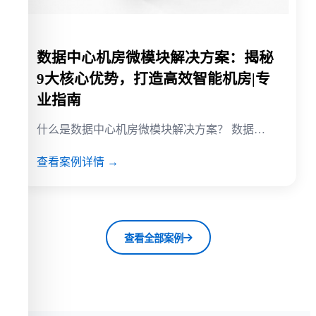
数据中心机房微模块解决方案：揭秘
9大核心优势，打造高效智能机房|专
业指南
什么是数据中心机房微模块解决方案？ 数据…
查看案例详情 →
查看全部案例