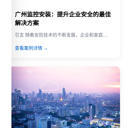
广州监控安装：提升企业安全的最佳
解决方案
引言 随着安防技术的不断发展，企业和家庭…
查看案例详情 →