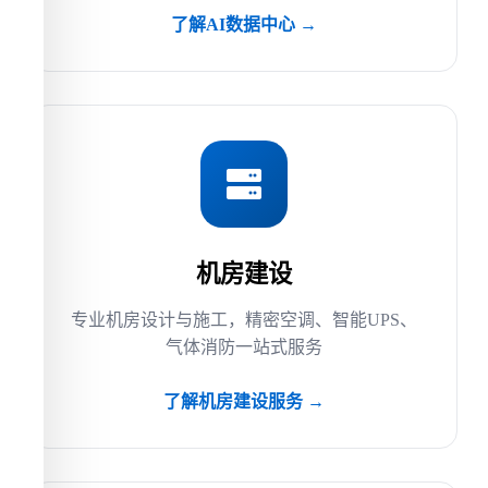
了解AI数据中心 →
机房建设
专业机房设计与施工，精密空调、智能UPS、
气体消防一站式服务
了解机房建设服务 →