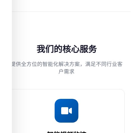
我们的核心服务
提供全方位的智能化解决方案，满足不同行业客
户需求