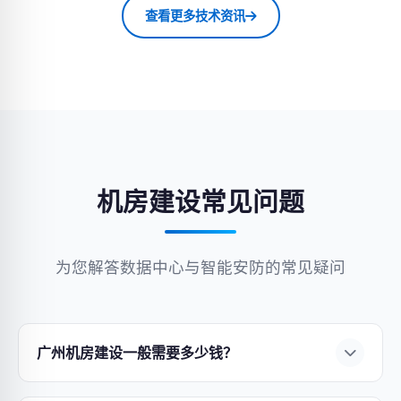
查看更多技术资讯
机房建设常见问题
为您解答数据中心与智能安防的常见疑问
广州机房建设一般需要多少钱？
机房建设费用因规模、等级和设备选型而异。小型