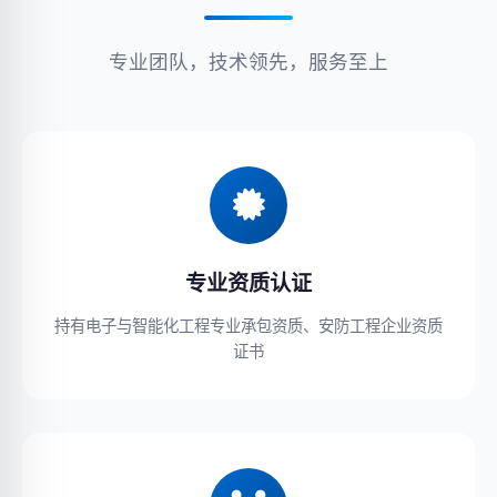
专业团队，技术领先，服务至上
专业资质认证
持有电子与智能化工程专业承包资质、安防工程企业资质
证书