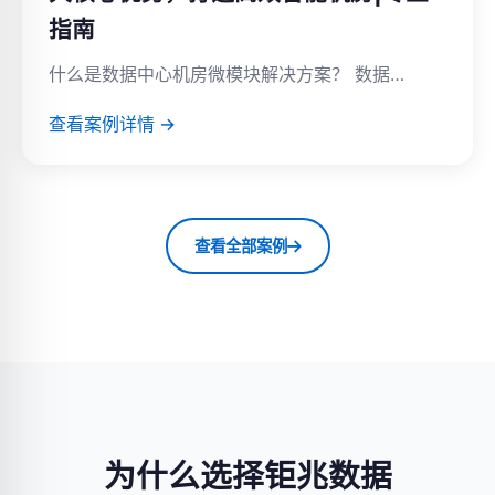
指南
什么是数据中心机房微模块解决方案？ 数据…
查看案例详情 →
查看全部案例
为什么选择钜兆数据