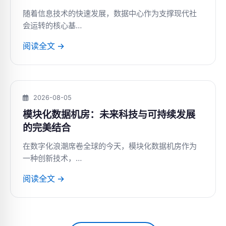
随着信息技术的快速发展，数据中心作为支撑现代社
会运转的核心基…
阅读全文 →
2026-08-05
模块化数据机房：未来科技与可持续发展
的完美结合
在数字化浪潮席卷全球的今天，模块化数据机房作为
一种创新技术，…
阅读全文 →