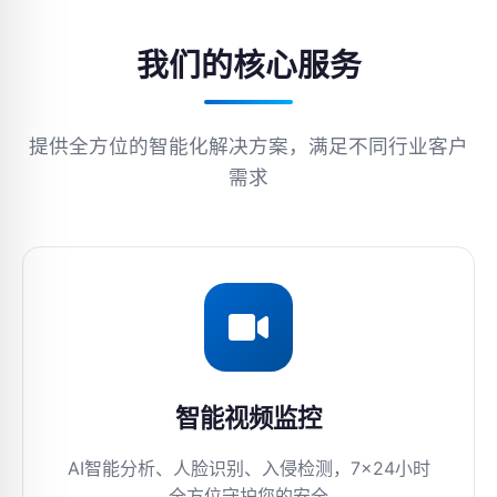
我们的核心服务
提供全方位的智能化解决方案，满足不同行业客户
需求
智能视频监控
AI智能分析、人脸识别、入侵检测，7×24小时
全方位守护您的安全