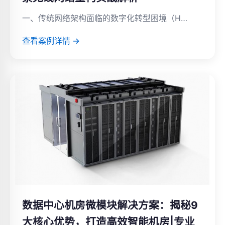
一、传统网络架构面临的数字化转型困境（H…
查看案例详情 →
数据中心机房微模块解决方案：揭秘9
大核心优势，打造高效智能机房|专业