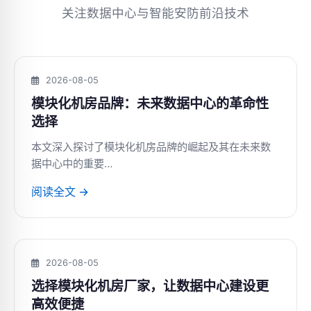
关注数据中心与智能安防前沿技术
2026-08-05
模块化机房品牌：未来数据中心的革命性
选择
本文深入探讨了模块化机房品牌的崛起及其在未来数
据中心中的重要…
阅读全文 →
2026-08-05
选择模块化机房厂家，让数据中心建设更
高效便捷