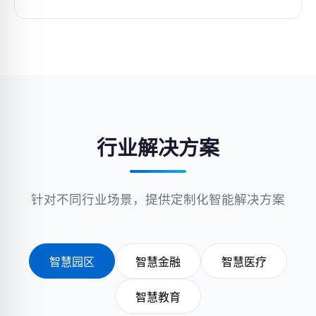
行业解决方案
针对不同行业场景，提供定制化智能解决方案
智慧园区
智慧金融
智慧医疗
智慧教育