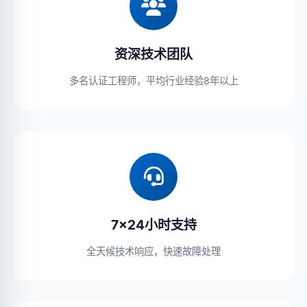
资深技术团队
多名认证工程师，平均行业经验8年以上
7×24小时支持
全天候技术响应，快速故障处理