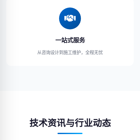
一站式服务
从咨询设计到施工维护，全程无忧
技术资讯与行业动态