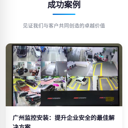
成功案例
见证我们与客户共同创造的卓越价值
广州监控安装：提升企业安全的最佳解
决方案