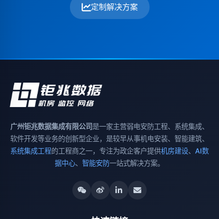
定制解决方案
广州钜兆数据集成有限公司
是一家主营弱电安防工程、系统集成、
软件开发等业务的创新型企业，是较早从事机电安装、智能建筑、
系统集成工程
的工程商之一，专注为政企客户提供
机房建设
、
AI数
据中心
、
智能安防
一站式解决方案。