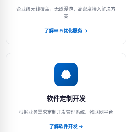
企业级无线覆盖，无缝漫游，高密度接入解决方
案
了解WiFi优化服务 →
软件定制开发
根据业务需求定制开发管理系统、物联网平台
了解软件开发 →