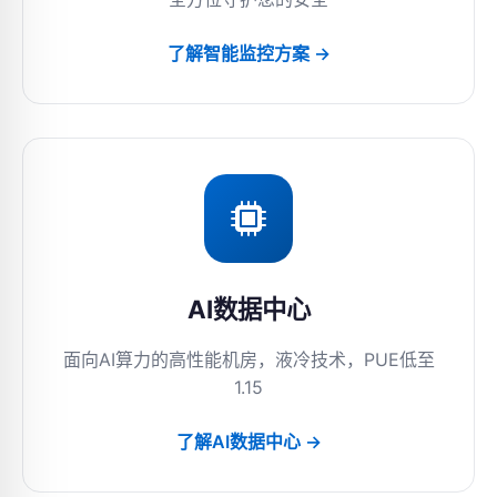
了解智能监控方案 →
AI数据中心
面向AI算力的高性能机房，液冷技术，PUE低至
1.15
了解AI数据中心 →