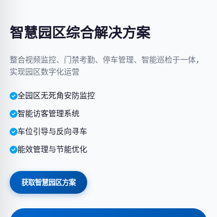
智慧园区综合解决方案
整合视频监控、门禁考勤、停车管理、智能巡检于一体，
实现园区数字化运营
全园区无死角安防监控
智能访客管理系统
车位引导与反向寻车
能效管理与节能优化
获取智慧园区方案