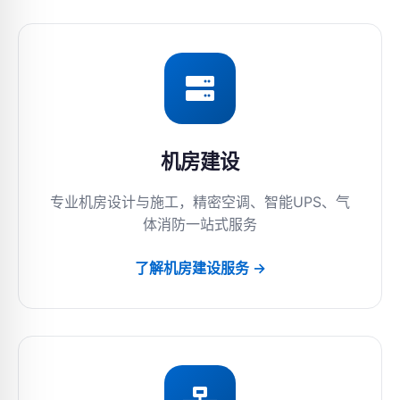
机房建设
专业机房设计与施工，精密空调、智能UPS、气
体消防一站式服务
了解机房建设服务 →