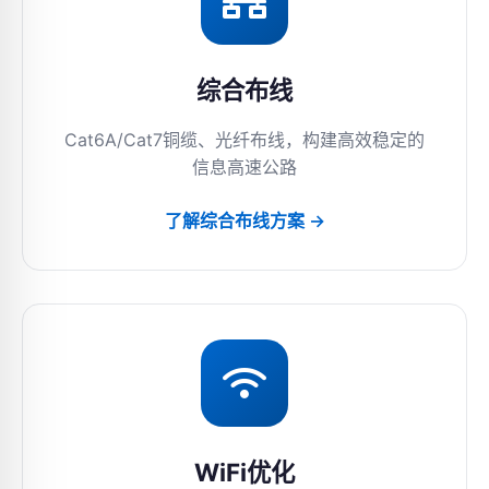
综合布线
Cat6A/Cat7铜缆、光纤布线，构建高效稳定的
信息高速公路
了解综合布线方案 →
WiFi优化