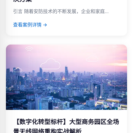
引言 随着安防技术的不断发展，企业和家庭…
查看案例详情 →
【数字化转型标杆】大型商务园区全场
景无线网络重构实战解析