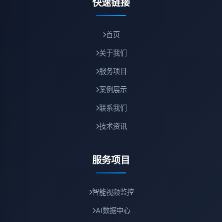
快速链接
首页
关于我们
服务项目
案例展示
联系我们
技术资讯
服务项目
智能视频监控
AI数据中心