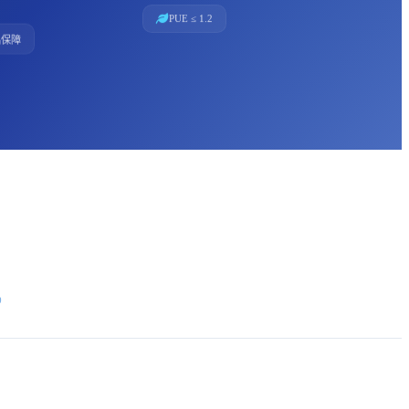
PUE ≤ 1.2
品保障