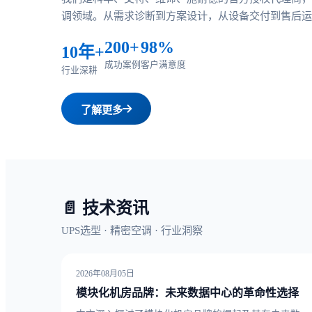
调领域。从需求诊断到方案设计，从设备交付到售后运
200+
98%
10年+
成功案例
客户满意度
行业深耕
了解更多
📄 技术资讯
UPS选型 · 精密空调 · 行业洞察
2026年08月05日
模块化机房品牌：未来数据中心的革命性选择