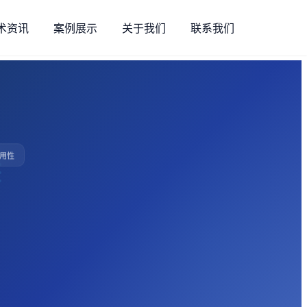
术资讯
案例展示
关于我们
联系我们
可用性