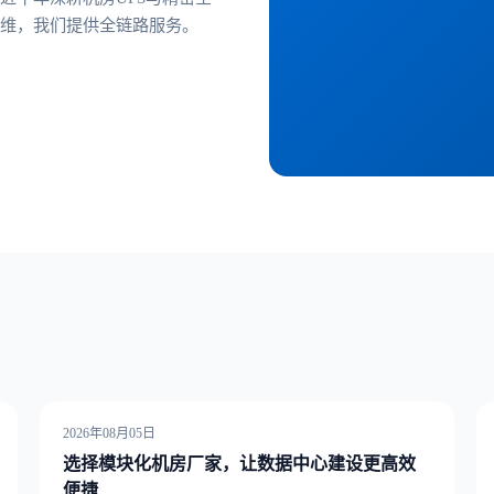
维，我们提供全链路服务。
2026年08月05日
选择模块化机房厂家，让数据中心建设更高效
便捷