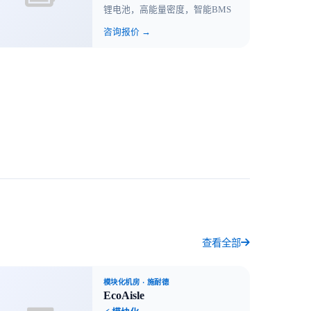
锂电池，高能量密度，智能BMS
咨询报价 →
查看全部
模块化机房
· 施耐德
EcoAisle