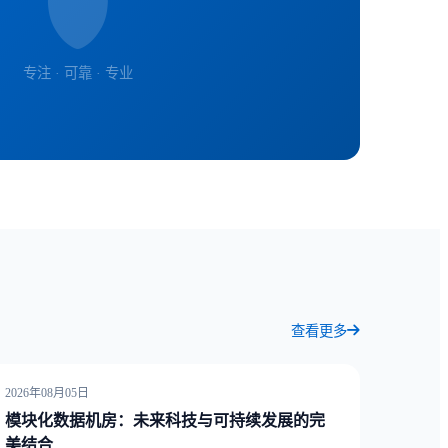
专注 · 可靠 · 专业
查看更多
2026年08月05日
模块化数据机房：未来科技与可持续发展的完
美结合