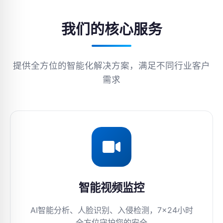
我们的核心服务
提供全方位的智能化解决方案，满足不同行业客户
需求
智能视频监控
AI智能分析、人脸识别、入侵检测，7×24小时
全方位守护您的安全