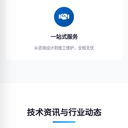
一站式服务
从咨询设计到施工维护，全程无忧
技术资讯与行业动态