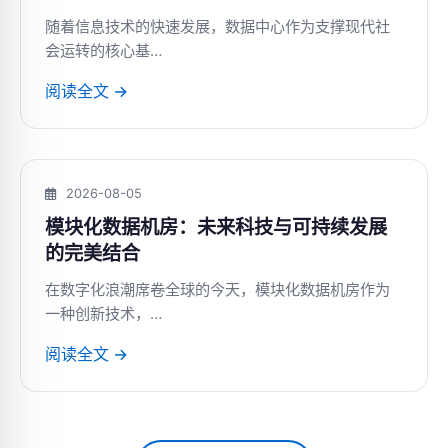
随着信息技术的快速发展，数据中心作为支撑现代社
会运转的核心基…
阅读全文 →
2026-08-05
模块化数据机房：未来科技与可持续发展
的完美结合
在数字化浪潮席卷全球的今天，模块化数据机房作为
一种创新技术，…
阅读全文 →