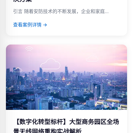
引言 随着安防技术的不断发展，企业和家庭…
查看案例详情 →
【数字化转型标杆】大型商务园区全场
景无线网络重构实战解析