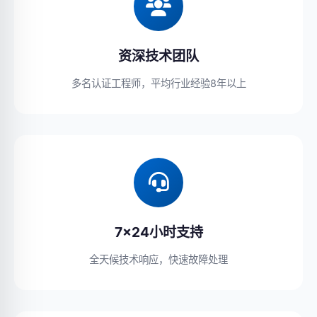
资深技术团队
多名认证工程师，平均行业经验8年以上
7×24小时支持
全天候技术响应，快速故障处理