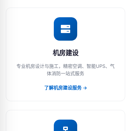
机房建设
专业机房设计与施工，精密空调、智能UPS、气
体消防一站式服务
了解机房建设服务 →