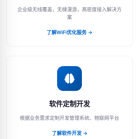
企业级无线覆盖，无缝漫游，高密度接入解决方
案
了解WiFi优化服务 →
软件定制开发
根据业务需求定制开发管理系统、物联网平台
了解软件开发 →