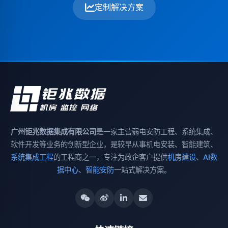
定制解决方案
广州钜兆数据集成有限公司
是一家主营弱电安防工程、系统集成、
软件开发等业务的创新型企业，是较早从事机电安装、智能建筑、
系统集成工程
的工程商之一，专注为政企客户提供
机房建设
、
AI数
据中心
、
智能安防
一站式解决方案。