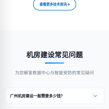
查看更多技术资讯
机房建设常见问题
为您解答数据中心与智能安防的常见疑问
广州机房建设一般需要多少钱？
机房建设费用因规模、等级和设备选型而异。小型