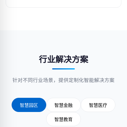
行业解决方案
针对不同行业场景，提供定制化智能解决方案
智慧园区
智慧金融
智慧医疗
智慧教育