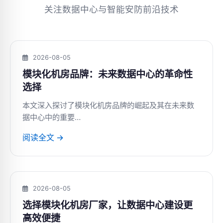
关注数据中心与智能安防前沿技术
2026-08-05
模块化机房品牌：未来数据中心的革命性
选择
本文深入探讨了模块化机房品牌的崛起及其在未来数
据中心中的重要…
阅读全文 →
2026-08-05
选择模块化机房厂家，让数据中心建设更
高效便捷