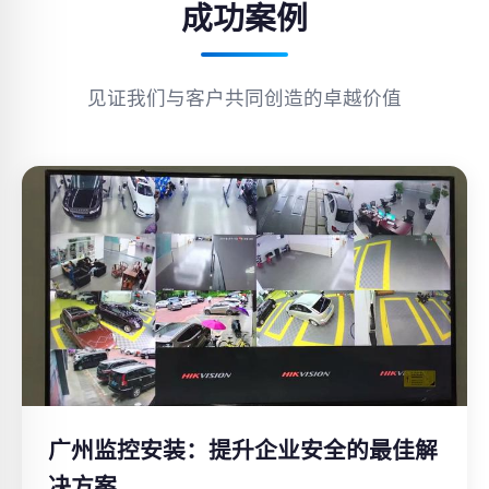
成功案例
见证我们与客户共同创造的卓越价值
广州监控安装：提升企业安全的最佳解
决方案