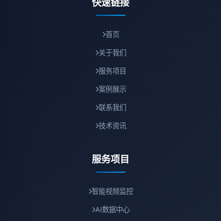
快速链接
首页
关于我们
服务项目
案例展示
联系我们
技术资讯
服务项目
智能视频监控
AI数据中心