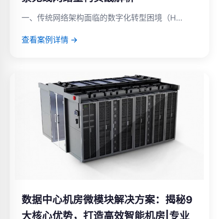
一、传统网络架构面临的数字化转型困境（H…
查看案例详情 →
数据中心机房微模块解决方案：揭秘9
大核心优势，打造高效智能机房|专业