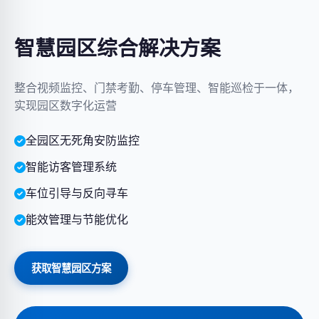
智慧园区综合解决方案
整合视频监控、门禁考勤、停车管理、智能巡检于一体，
实现园区数字化运营
全园区无死角安防监控
智能访客管理系统
车位引导与反向寻车
能效管理与节能优化
获取智慧园区方案