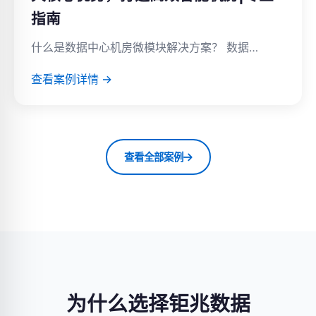
指南
什么是数据中心机房微模块解决方案？ 数据…
查看案例详情 →
查看全部案例
为什么选择钜兆数据