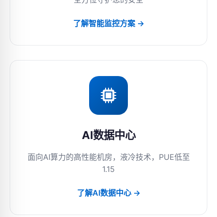
了解智能监控方案 →
AI数据中心
面向AI算力的高性能机房，液冷技术，PUE低至
1.15
了解AI数据中心 →