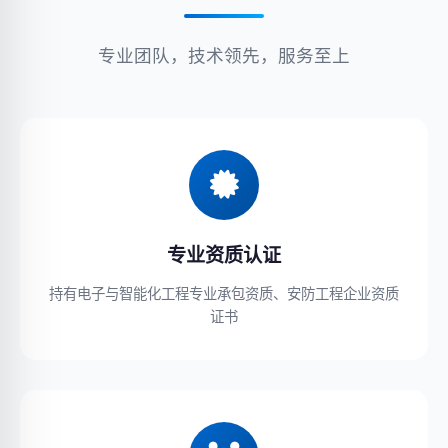
专业团队，技术领先，服务至上
专业资质认证
持有电子与智能化工程专业承包资质、安防工程企业资质
证书