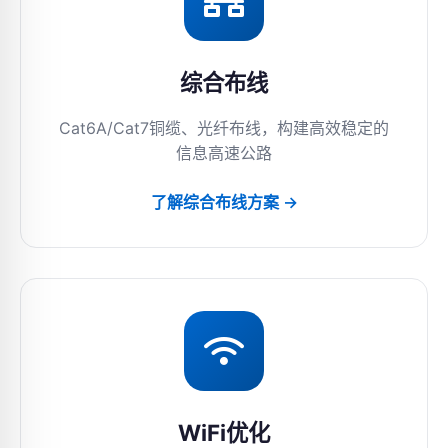
综合布线
Cat6A/Cat7铜缆、光纤布线，构建高效稳定的
信息高速公路
了解综合布线方案 →
WiFi优化