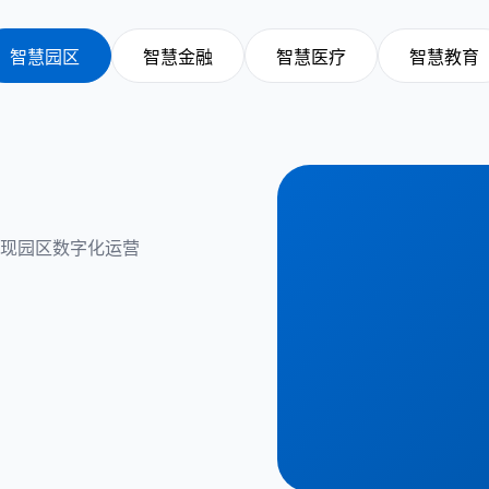
智慧园区
智慧金融
智慧医疗
智慧教育
现园区数字化运营