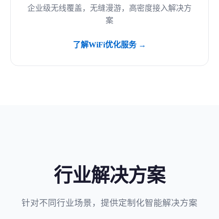
企业级无线覆盖，无缝漫游，高密度接入解决方
案
了解WiFi优化服务 →
行业解决方案
针对不同行业场景，提供定制化智能解决方案