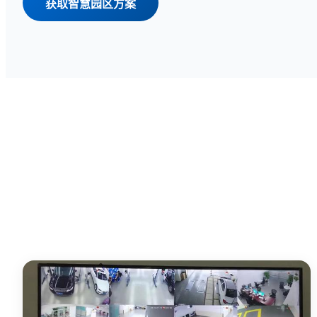
获取智慧园区方案