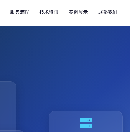
服务流程
技术资讯
案例展示
联系我们
警