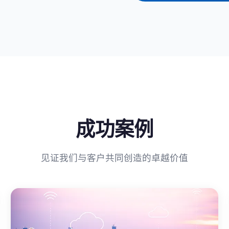
成功案例
见证我们与客户共同创造的卓越价值