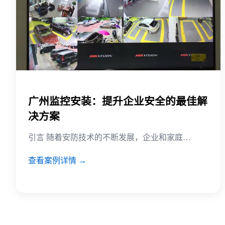
广州监控安装：提升企业安全的最佳解
决方案
引言 随着安防技术的不断发展，企业和家庭…
查看案例详情 →