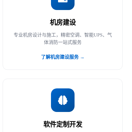
机房建设
专业机房设计与施工，精密空调、智能UPS、气
体消防一站式服务
了解机房建设服务 →
软件定制开发