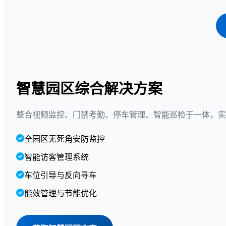
智慧园区综合解决方案
整合视频监控、门禁考勤、停车管理、智能巡检于一体，实
全园区无死角安防监控
智能访客管理系统
车位引导与反向寻车
能效管理与节能优化