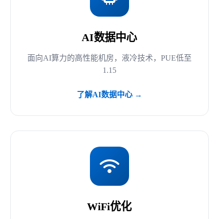
AI数据中心
面向AI算力的高性能机房，液冷技术，PUE低至
1.15
了解AI数据中心 →
WiFi优化