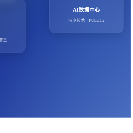
AI数据中心
液冷技术 · PUE≤1.2
线覆盖