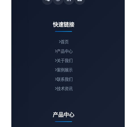
快速链接
首页
产品中心
关于我们
案例展示
联系我们
技术资讯
产品中心